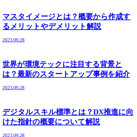
マスタイメージとは？概要から作成す
るメリットやデメリット解説
2023.09.28
世界が環境テックに注目する背景と
は？最新のスタートアップ事例を紹介
2023.09.28
デジタルスキル標準とは？DX推進に向
けた指針の概要について解説
2023.09.28