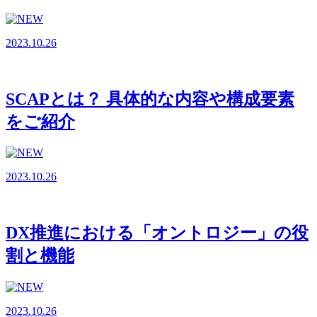
2023.10.26
SCAPとは？ 具体的な内容や構成要素
をご紹介
2023.10.26
DX推進における「オントロジー」の役
割と機能
2023.10.26