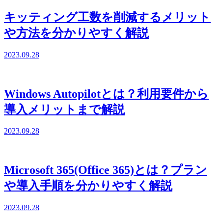
キッティング工数を削減するメリット
や方法を分かりやすく解説
2023.09.28
Windows Autopilotとは？利用要件から
導入メリットまで解説
2023.09.28
Microsoft 365(Office 365)とは？プラン
や導入手順を分かりやすく解説
2023.09.28