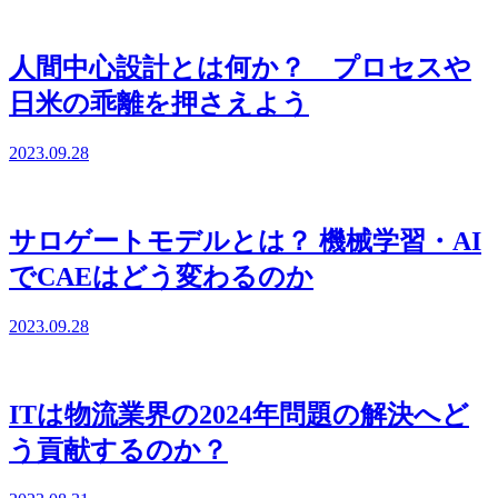
人間中心設計とは何か？ プロセスや
日米の乖離を押さえよう
2023.09.28
サロゲートモデルとは？ 機械学習・AI
でCAEはどう変わるのか
2023.09.28
ITは物流業界の2024年問題の解決へど
う貢献するのか？