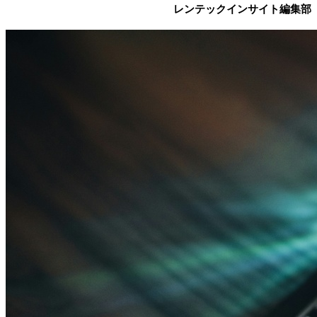
レンテックインサイト編集部