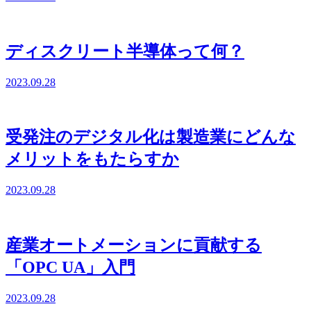
ディスクリート半導体って何？
2023.09.28
受発注のデジタル化は製造業にどんな
メリットをもたらすか
2023.09.28
産業オートメーションに貢献する
「OPC UA」入門
2023.09.28