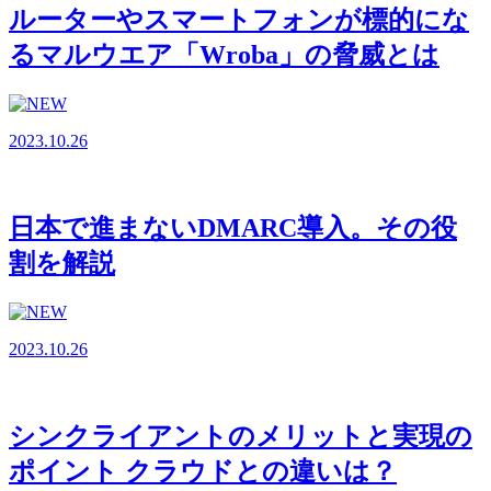
ルーターやスマートフォンが標的にな
るマルウエア「Wroba」の脅威とは
2023.10.26
日本で進まないDMARC導入。その役
割を解説
2023.10.26
シンクライアントのメリットと実現の
ポイント クラウドとの違いは？