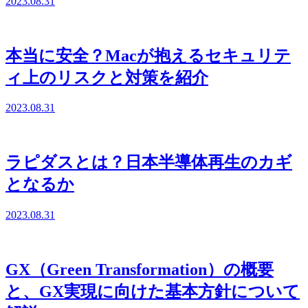
2023.08.31
本当に安全？Macが抱えるセキュリテ
ィ上のリスクと対策を紹介
2023.08.31
ラピダスとは？日本半導体再生のカギ
となるか
2023.08.31
GX（Green Transformation）の概要
と、GX実現に向けた基本方針について