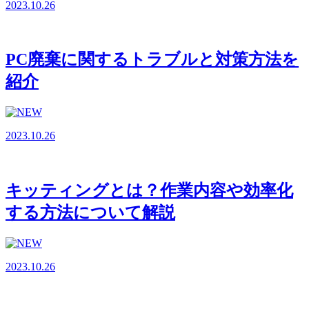
2023.10.26
PC廃棄に関するトラブルと対策方法を
紹介
2023.10.26
キッティングとは？作業内容や効率化
する方法について解説
2023.10.26