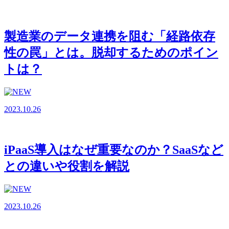
製造業のデータ連携を阻む「経路依存
性の罠」とは。脱却するためのポイン
トは？
2023.10.26
iPaaS導入はなぜ重要なのか？SaaSなど
との違いや役割を解説
2023.10.26