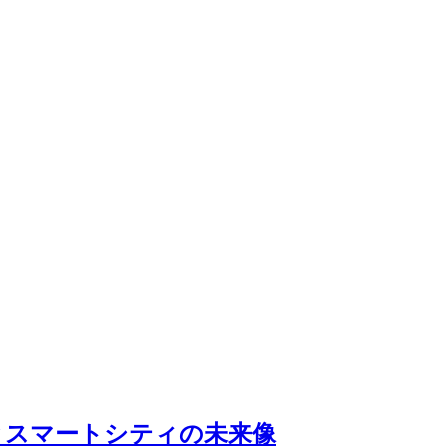
働化とスマートシティの未来像