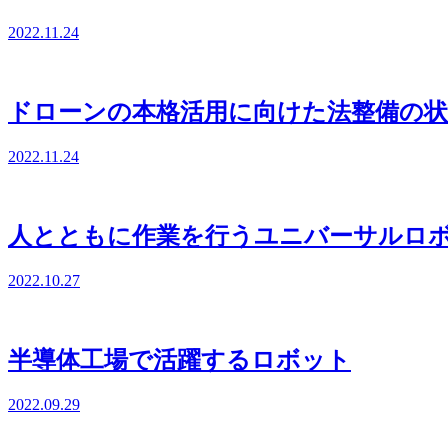
2022.11.24
ドローンの本格活用に向けた法整備の状
2022.11.24
人とともに作業を行うユニバーサルロ
2022.10.27
半導体工場で活躍するロボット
2022.09.29