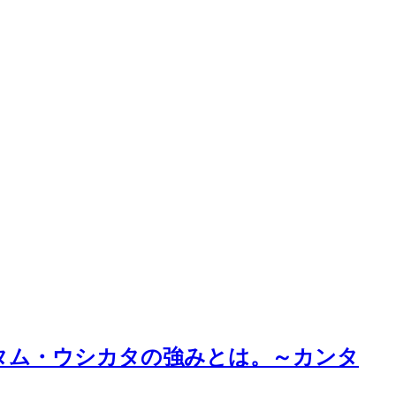
タム・ウシカタの強みとは。～カンタ