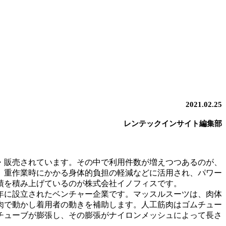
2021.02.25
レンテックインサイト編集部
・販売されています。その中で利用件数が増えつつあるのが、
、重作業時にかかる身体的負担の軽減などに活用され、パワー
績を積み上げているのが株式会社イノフィスです。
年に設立されたベンチャー企業です。マッスルスーツは、肉体
肉で動かし着用者の動きを補助します。人工筋肉はゴムチュー
チューブが膨張し、その膨張がナイロンメッシュによって長さ