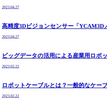
2023.04.27
高精度3Dビジョンセンサー「YCAM3
2023.04.27
ビッグデータの活用による産業用ロボ
2023.02.22
ロボットケーブルとは？一般的なケー
2023.02.22