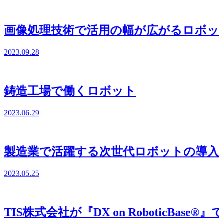
画像処理技術で活用の幅が広がるロボッ
2023.09.28
鋳造工場で働くロボット
2023.06.29
製造業で活躍する次世代ロボットの導入
2023.05.25
TIS株式会社が『DX on Roboti