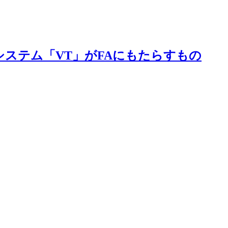
システム「VT」がFAにもたらすもの