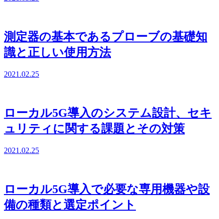
測定器の基本であるプローブの基礎知
識と正しい使用方法
2021.02.25
ローカル5G導入のシステム設計、セキ
ュリティに関する課題とその対策
2021.02.25
ローカル5G導入で必要な専用機器や設
備の種類と選定ポイント