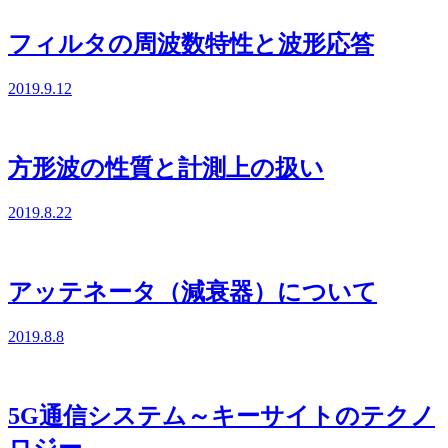
フィルタの周波数特性と波形応答
2019.9.12
方形波の性質と計測上の扱い
2019.8.22
アッテネータ（減衰器）について
2019.8.8
5G通信システム～キーサイトのテクノ
ロジー