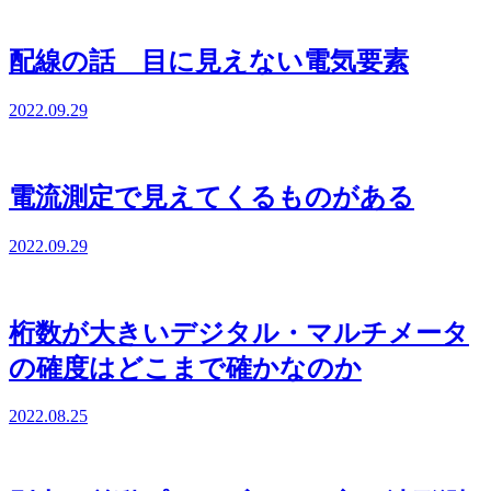
配線の話 目に見えない電気要素
2022.09.29
電流測定で見えてくるものがある
2022.09.29
桁数が大きいデジタル・マルチメータ
の確度はどこまで確かなのか
2022.08.25