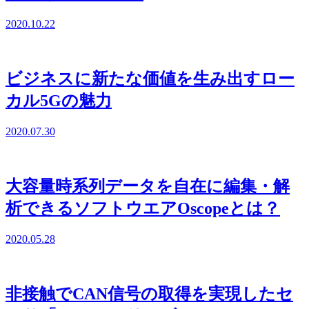
2020.10.22
ビジネスに新たな価値を生み出すロー
カル5Gの魅力
2020.07.30
大容量時系列データを自在に編集・解
析できるソフトウエアOscopeとは？
2020.05.28
非接触でCAN信号の取得を実現したセ