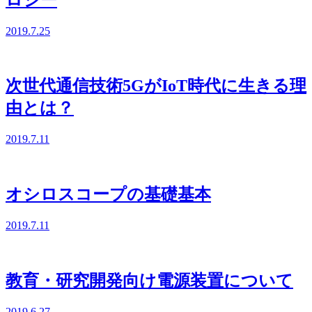
2019.7.25
次世代通信技術5GがIoT時代に生きる理
由とは？
2019.7.11
オシロスコープの基礎基本
2019.7.11
教育・研究開発向け電源装置について
2019.6.27