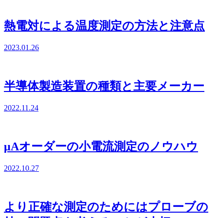
熱電対による温度測定の方法と注意点
2023.01.26
半導体製造装置の種類と主要メーカー
2022.11.24
μAオーダーの小電流測定のノウハウ
2022.10.27
より正確な測定のためにはプローブの