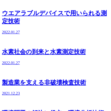
ウエアラブルデバイスで用いられる測
定技術
2022.01.27
水素社会の到来と水素測定技術
2022.01.27
製造業を支える非破壊検査技術
2021.12.23