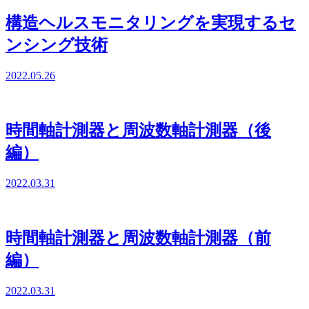
構造ヘルスモニタリングを実現するセ
ンシング技術
2022.05.26
時間軸計測器と周波数軸計測器（後
編）
2022.03.31
時間軸計測器と周波数軸計測器（前
編）
2022.03.31