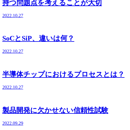
持つ問題点を考えることが大切
2022.10.27
SoCとSiP、違いは何？
2022.10.27
半導体チップにおけるプロセスとは？
2022.10.27
製品開発に欠かせない信頼性試験
2022.09.29