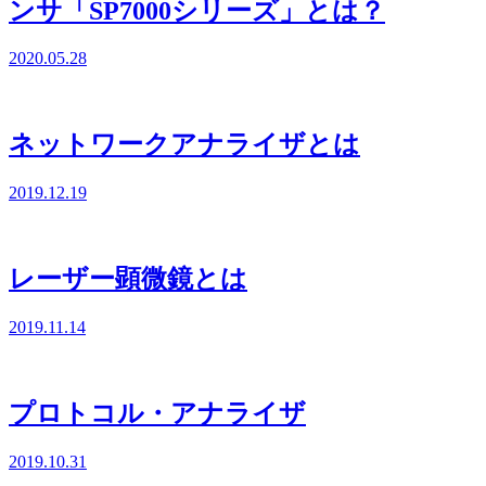
ンサ「SP7000シリーズ」とは？
2020.05.28
ネットワークアナライザとは
2019.12.19
レーザー顕微鏡とは
2019.11.14
プロトコル・アナライザ
2019.10.31