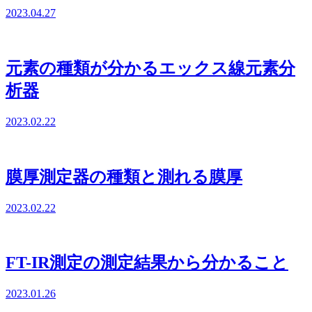
2023.04.27
元素の種類が分かるエックス線元素分
析器
2023.02.22
膜厚測定器の種類と測れる膜厚
2023.02.22
FT-IR測定の測定結果から分かること
2023.01.26