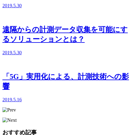
2019.5.30
遠隔からの計測データ収集を可能にす
るソリューションとは？
2019.5.30
「5G」実用化による、計測技術への影
響
2019.5.16
おすすめ記事