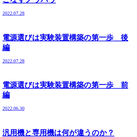
2022.07.28
電源選びは実験装置構築の第一歩 後
編
2022.07.28
電源選びは実験装置構築の第一歩 前
編
2022.06.30
汎用機と専用機は何が違うのか？