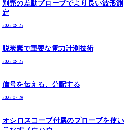
別売の差動プローブでより良い波形測
定
2022.08.25
脱炭素で重要な電力計測技術
2022.08.25
信号を伝える、分配する
2022.07.28
オシロスコープ付属のプローブを使い
こなすノウハウ