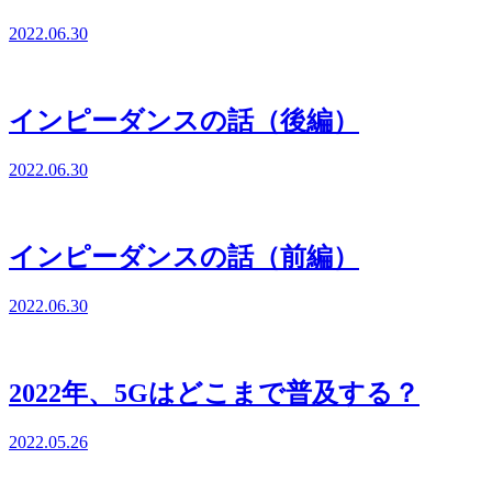
2022.06.30
インピーダンスの話（後編）
2022.06.30
インピーダンスの話（前編）
2022.06.30
2022年、5Gはどこまで普及する？
2022.05.26