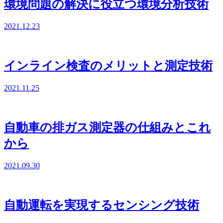
環境問題の解決に役立つ環境分析技術
2021.12.23
インライン検査のメリットと測定技術
2021.11.25
自動車の排ガス測定器の仕組みとこれ
から
2021.09.30
自動運転を実現するセンシング技術