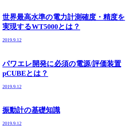
世界最高水準の電力計測確度・精度を
実現するWT5000とは？
2019.9.12
パワエレ開発に必須の電源/評価装置
pCUBEとは？
2019.9.12
振動計の基礎知識
2019.9.12