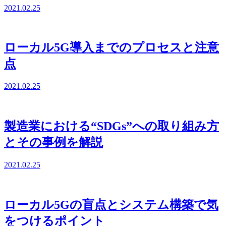
2021.02.25
ローカル5G導入までのプロセスと注意
点
2021.02.25
製造業における“SDGs”への取り組み方
とその事例を解説
2021.02.25
ローカル5Gの盲点とシステム構築で気
をつけるポイント