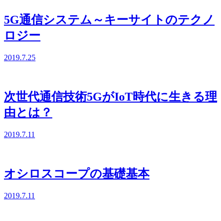
5G通信システム～キーサイトのテクノ
ロジー
2019.7.25
次世代通信技術5GがIoT時代に生きる理
由とは？
2019.7.11
オシロスコープの基礎基本
2019.7.11