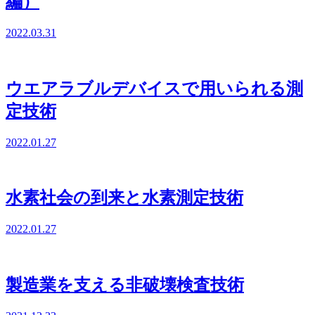
編）
2022.03.31
ウエアラブルデバイスで用いられる測
定技術
2022.01.27
水素社会の到来と水素測定技術
2022.01.27
製造業を支える非破壊検査技術