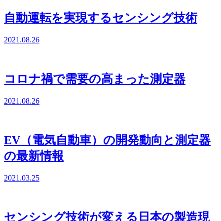
自動運転を実現するセンシング技術
2021.08.26
コロナ禍で需要の高まった測定器
2021.08.26
EV（電気自動車）の開発動向と測定器
の最新情報
2021.03.25
センシング技術が変える日本の製造現