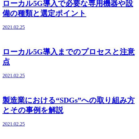
ローカル5G導入で必要な専用機器や設
備の種類と選定ポイント
2021.02.25
ローカル5G導入までのプロセスと注意
点
2021.02.25
製造業における“SDGs”への取り組み方
とその事例を解説
2021.02.25