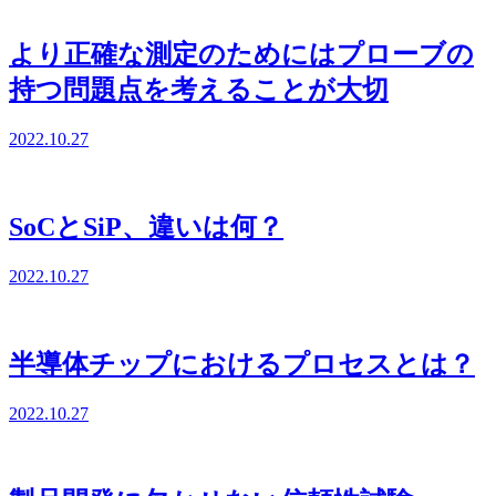
より正確な測定のためにはプローブの
持つ問題点を考えることが大切
2022.10.27
SoCとSiP、違いは何？
2022.10.27
半導体チップにおけるプロセスとは？
2022.10.27