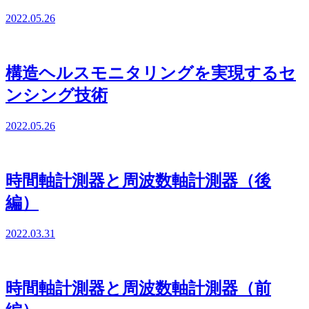
2022.05.26
構造ヘルスモニタリングを実現するセ
ンシング技術
2022.05.26
時間軸計測器と周波数軸計測器（後
編）
2022.03.31
時間軸計測器と周波数軸計測器（前