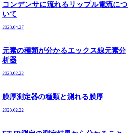
コンデンサに流れるリップル電流につ
いて
2023.04.27
元素の種類が分かるエックス線元素分
析器
2023.02.22
膜厚測定器の種類と測れる膜厚
2023.02.22