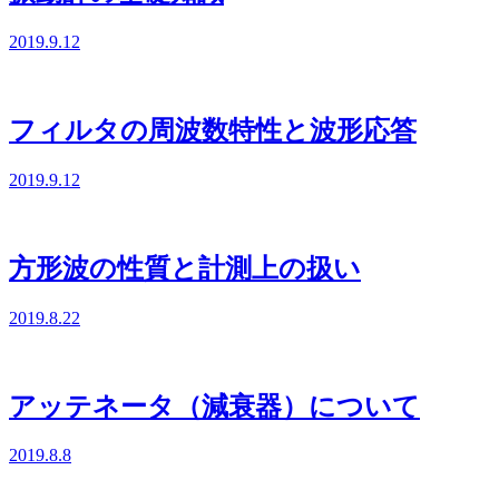
2019.9.12
フィルタの周波数特性と波形応答
2019.9.12
方形波の性質と計測上の扱い
2019.8.22
アッテネータ（減衰器）について
2019.8.8