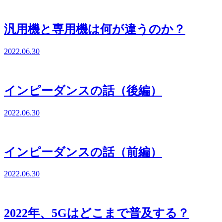
汎用機と専用機は何が違うのか？
2022.06.30
インピーダンスの話（後編）
2022.06.30
インピーダンスの話（前編）
2022.06.30
2022年、5Gはどこまで普及する？