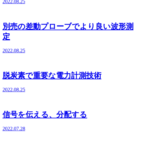
2022.08.25
別売の差動プローブでより良い波形測
定
2022.08.25
脱炭素で重要な電力計測技術
2022.08.25
信号を伝える、分配する
2022.07.28