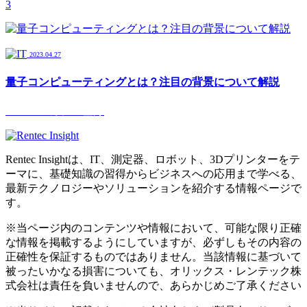
3
2023.04.27
量子コンピューティングとは？注目の背景について解説
メールマガジン登録
Rentec Insightは、IT、測定器、ロボット、3Dプリンターをテ
ーマに、基礎知識の習得からビジネスへの応用まで学べる、
最新テクノロジーやソリューションを紹介する情報ページで
す。
※当ページ内のコンテンツや情報において、可能な限り正確
な情報を掲載するようにしていますが、必ずしもその内容の
正確性を保証するものではありません。当該情報に基づいて
被ったいかなる損害についても、オリックス・レンテック株
式会社は責任を負いませんので、あらかじめご了承ください