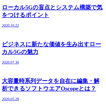
ローカル5Gの盲点とシステム構築で気
をつけるポイント
2020.10.22
ビジネスに新たな価値を生み出すロー
カル5Gの魅力
2020.07.30
大容量時系列データを自在に編集・解
析できるソフトウエアOscopeとは？
2020.05.28