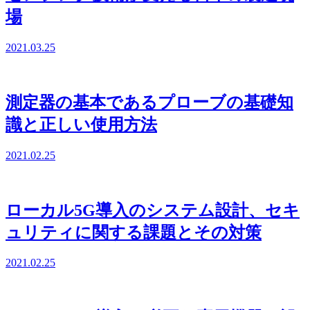
場
2021.03.25
測定器の基本であるプローブの基礎知
識と正しい使用方法
2021.02.25
ローカル5G導入のシステム設計、セキ
ュリティに関する課題とその対策
2021.02.25