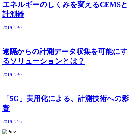
エネルギーのしくみを変えるCEMSと
計測器
2019.5.30
遠隔からの計測データ収集を可能にす
るソリューションとは？
2019.5.30
「5G」実用化による、計測技術への影
響
2019.5.16