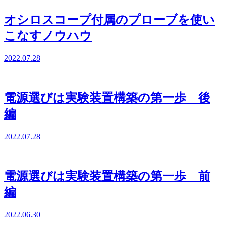
オシロスコープ付属のプローブを使い
こなすノウハウ
2022.07.28
電源選びは実験装置構築の第一歩 後
編
2022.07.28
電源選びは実験装置構築の第一歩 前
編
2022.06.30