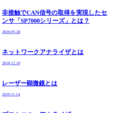
非接触でCAN信号の取得を実現したセ
ンサ「SP7000シリーズ」とは？
2020.05.28
ネットワークアナライザとは
2019.12.19
レーザー顕微鏡とは
2019.11.14