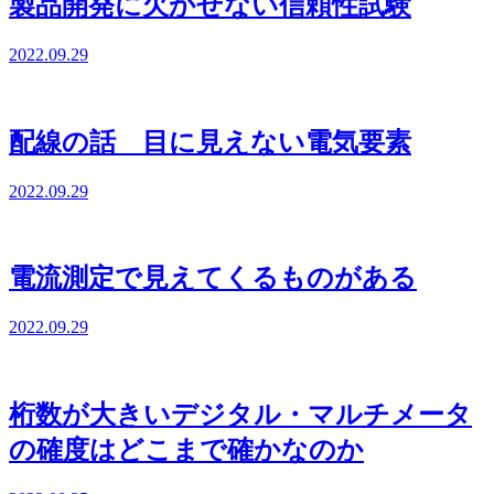
製品開発に欠かせない信頼性試験
2022.09.29
配線の話 目に見えない電気要素
2022.09.29
電流測定で見えてくるものがある
2022.09.29
桁数が大きいデジタル・マルチメータ
の確度はどこまで確かなのか