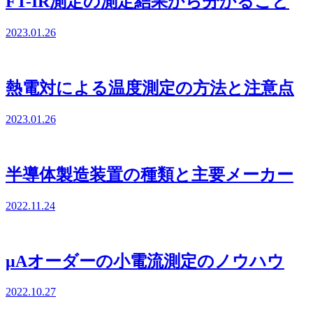
FT-IR測定の測定結果から分かること
2023.01.26
熱電対による温度測定の方法と注意点
2023.01.26
半導体製造装置の種類と主要メーカー
2022.11.24
μAオーダーの小電流測定のノウハウ
2022.10.27