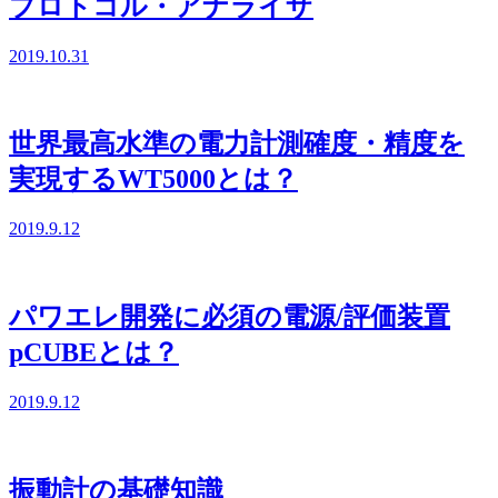
プロトコル・アナライザ
2019.10.31
世界最高水準の電力計測確度・精度を
実現するWT5000とは？
2019.9.12
パワエレ開発に必須の電源/評価装置
pCUBEとは？
2019.9.12
振動計の基礎知識