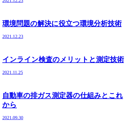
2021.12.23
環境問題の解決に役立つ環境分析技術
2021.12.23
インライン検査のメリットと測定技術
2021.11.25
自動車の排ガス測定器の仕組みとこれ
から
2021.09.30