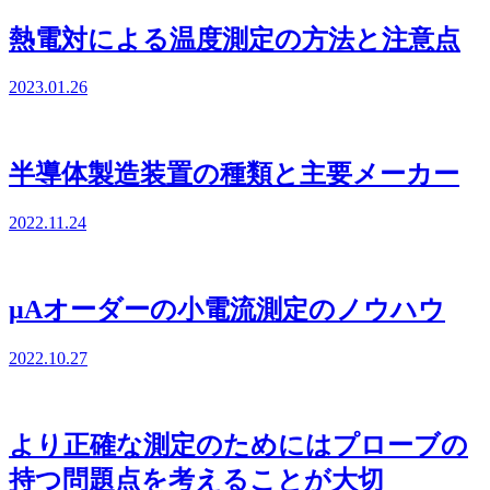
熱電対による温度測定の方法と注意点
2023.01.26
半導体製造装置の種類と主要メーカー
2022.11.24
μAオーダーの小電流測定のノウハウ
2022.10.27
より正確な測定のためにはプローブの
持つ問題点を考えることが大切