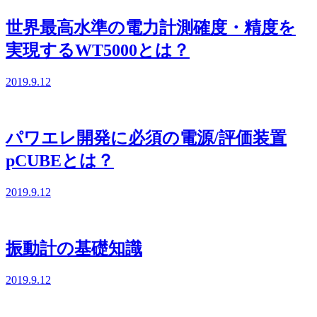
世界最高水準の電力計測確度・精度を
実現するWT5000とは？
2019.9.12
パワエレ開発に必須の電源/評価装置
pCUBEとは？
2019.9.12
振動計の基礎知識
2019.9.12