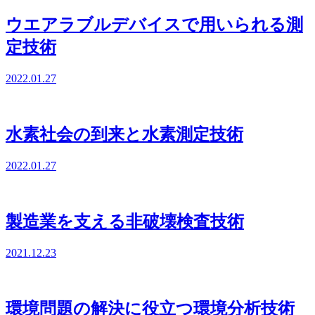
ウエアラブルデバイスで用いられる測
定技術
2022.01.27
水素社会の到来と水素測定技術
2022.01.27
製造業を支える非破壊検査技術
2021.12.23
環境問題の解決に役立つ環境分析技術