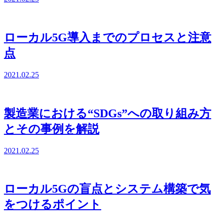
ローカル5G導入までのプロセスと注意
点
2021.02.25
製造業における“SDGs”への取り組み方
とその事例を解説
2021.02.25
ローカル5Gの盲点とシステム構築で気
をつけるポイント