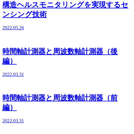
構造ヘルスモニタリングを実現するセ
ンシング技術
2022.05.26
時間軸計測器と周波数軸計測器（後
編）
2022.03.31
時間軸計測器と周波数軸計測器（前
編）
2022.03.31