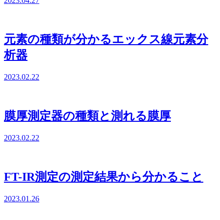
2023.04.27
元素の種類が分かるエックス線元素分
析器
2023.02.22
膜厚測定器の種類と測れる膜厚
2023.02.22
FT-IR測定の測定結果から分かること
2023.01.26