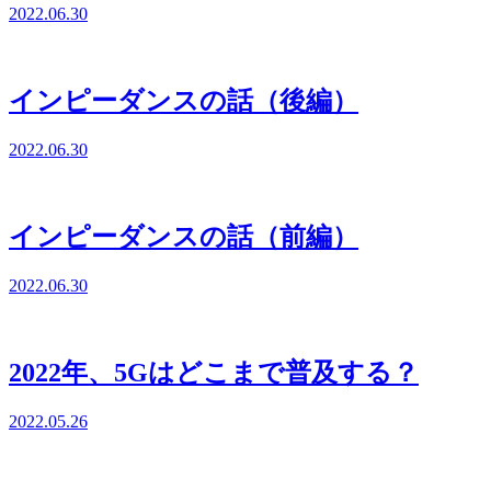
2022.06.30
インピーダンスの話（後編）
2022.06.30
インピーダンスの話（前編）
2022.06.30
2022年、5Gはどこまで普及する？
2022.05.26