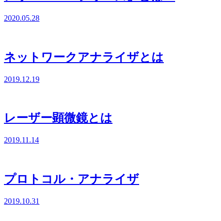
2020.05.28
ネットワークアナライザとは
2019.12.19
レーザー顕微鏡とは
2019.11.14
プロトコル・アナライザ
2019.10.31