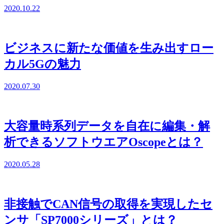
2020.10.22
ビジネスに新たな価値を生み出すロー
カル5Gの魅力
2020.07.30
大容量時系列データを自在に編集・解
析できるソフトウエアOscopeとは？
2020.05.28
非接触でCAN信号の取得を実現したセ
ンサ「SP7000シリーズ」とは？