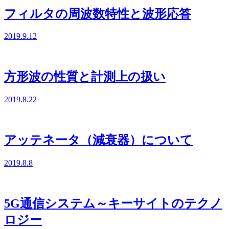
フィルタの周波数特性と波形応答
2019.9.12
方形波の性質と計測上の扱い
2019.8.22
アッテネータ（減衰器）について
2019.8.8
5G通信システム～キーサイトのテクノ
ロジー