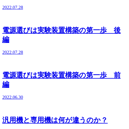
2022.07.28
電源選びは実験装置構築の第一歩 後
編
2022.07.28
電源選びは実験装置構築の第一歩 前
編
2022.06.30
汎用機と専用機は何が違うのか？