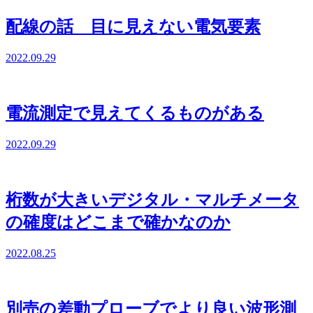
配線の話 目に見えない電気要素
2022.09.29
電流測定で見えてくるものがある
2022.09.29
桁数が大きいデジタル・マルチメータ
の確度はどこまで確かなのか
2022.08.25
別売の差動プローブでより良い波形測