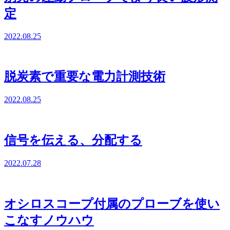
定
2022.08.25
脱炭素で重要な電力計測技術
2022.08.25
信号を伝える、分配する
2022.07.28
オシロスコープ付属のプローブを使い
こなすノウハウ