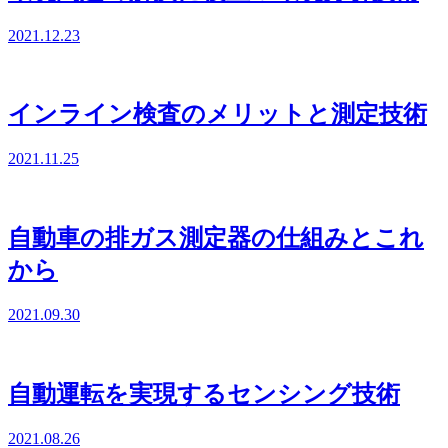
2021.12.23
インライン検査のメリットと測定技術
2021.11.25
自動車の排ガス測定器の仕組みとこれ
から
2021.09.30
自動運転を実現するセンシング技術
2021.08.26