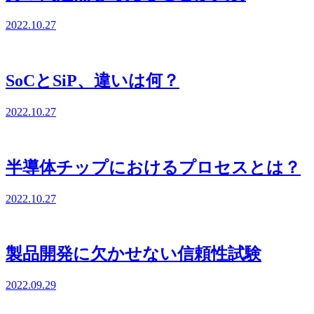
2022.10.27
SoCとSiP、違いは何？
2022.10.27
半導体チップにおけるプロセスとは？
2022.10.27
製品開発に欠かせない信頼性試験
2022.09.29