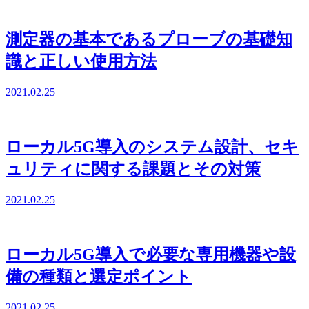
測定器の基本であるプローブの基礎知
識と正しい使用方法
2021.02.25
ローカル5G導入のシステム設計、セキ
ュリティに関する課題とその対策
2021.02.25
ローカル5G導入で必要な専用機器や設
備の種類と選定ポイント
2021.02.25