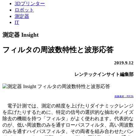
3Dプリンター
ロボット
測定器
IT
測定器 Insight
フィルタの周波数特性と波形応答
2019.9.12
レンテックインサイト編集部
画像素材：PIXTA
電子計測では、測定の精度を上げたりダイナミックレンジ
を広げたりするために、特定の信号の選択的な抽出やノイズ
除去の機能を持つ「フィルタ」がよく使われます。代表的な
のが、低い周波数のみを通すローパスフィルタ、高い周波数
のみを通すハイパスフィルタ、その両者を組み合わせたバン