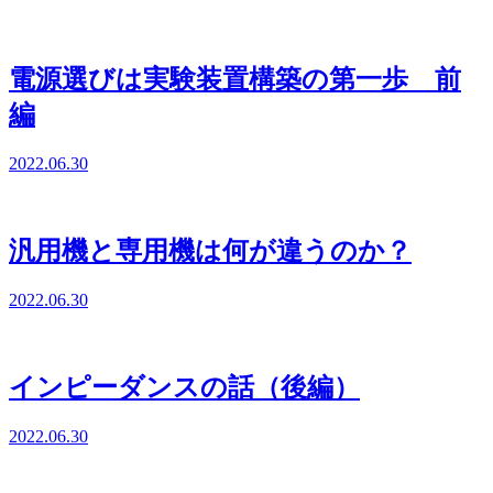
電源選びは実験装置構築の第一歩 前
編
2022.06.30
汎用機と専用機は何が違うのか？
2022.06.30
インピーダンスの話（後編）
2022.06.30