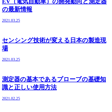
EV（電気自動車）の開発動向と測定器
の最新情報
2021.03.25
センシング技術が変える日本の製造現
場
2021.03.25
測定器の基本であるプローブの基礎知
識と正しい使用方法
2021.02.25