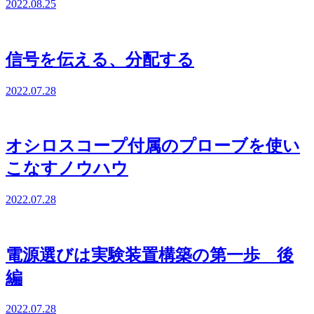
2022.08.25
信号を伝える、分配する
2022.07.28
オシロスコープ付属のプローブを使い
こなすノウハウ
2022.07.28
電源選びは実験装置構築の第一歩 後
編
2022.07.28