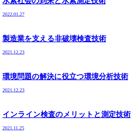
水素社会の到来と水素測定技術
2022.01.27
製造業を支える非破壊検査技術
2021.12.23
環境問題の解決に役立つ環境分析技術
2021.12.23
インライン検査のメリットと測定技術
2021.11.25