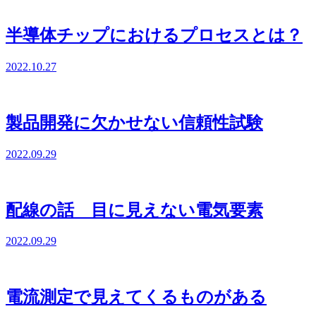
半導体チップにおけるプロセスとは？
2022.10.27
製品開発に欠かせない信頼性試験
2022.09.29
配線の話 目に見えない電気要素
2022.09.29
電流測定で見えてくるものがある