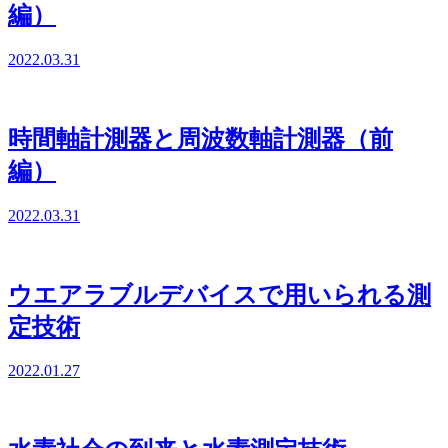
編）
2022.03.31
時間軸計測器と周波数軸計測器（前
編）
2022.03.31
ウエアラブルデバイスで用いられる測
定技術
2022.01.27