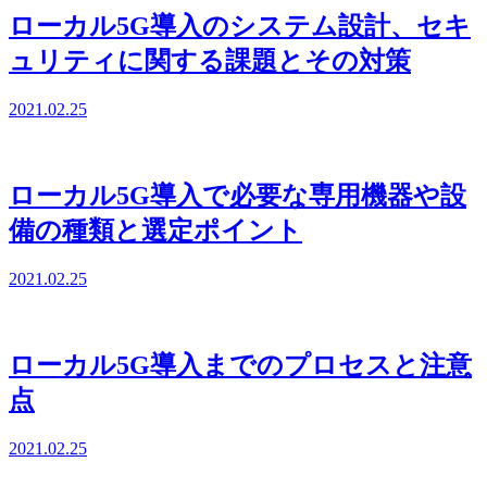
ローカル5G導入のシステム設計、セキ
ュリティに関する課題とその対策
2021.02.25
ローカル5G導入で必要な専用機器や設
備の種類と選定ポイント
2021.02.25
ローカル5G導入までのプロセスと注意
点
2021.02.25