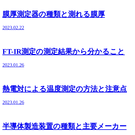
膜厚測定器の種類と測れる膜厚
2023.02.22
FT-IR測定の測定結果から分かること
2023.01.26
熱電対による温度測定の方法と注意点
2023.01.26
半導体製造装置の種類と主要メーカー