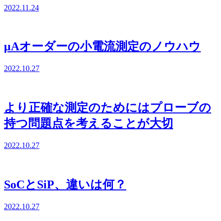
2022.11.24
μAオーダーの小電流測定のノウハウ
2022.10.27
より正確な測定のためにはプローブの
持つ問題点を考えることが大切
2022.10.27
SoCとSiP、違いは何？
2022.10.27