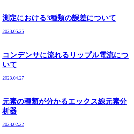
測定における3種類の誤差について
2023.05.25
コンデンサに流れるリップル電流につ
いて
2023.04.27
元素の種類が分かるエックス線元素分
析器
2023.02.22