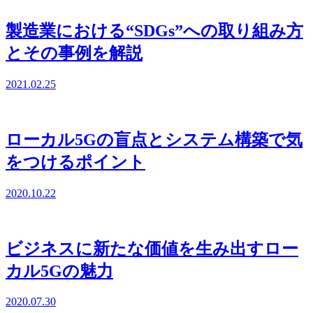
製造業における“SDGs”への取り組み方
とその事例を解説
2021.02.25
ローカル5Gの盲点とシステム構築で気
をつけるポイント
2020.10.22
ビジネスに新たな価値を生み出すロー
カル5Gの魅力
2020.07.30