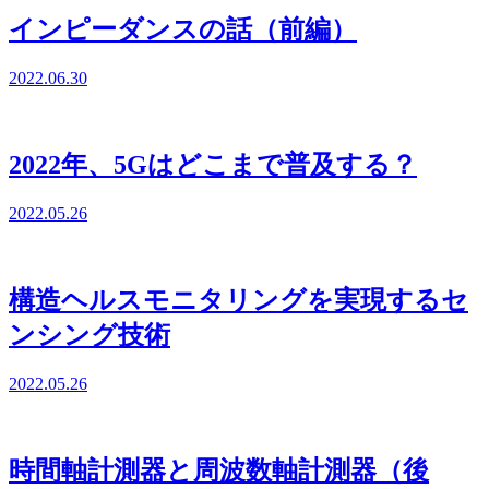
インピーダンスの話（前編）
2022.06.30
2022年、5Gはどこまで普及する？
2022.05.26
構造ヘルスモニタリングを実現するセ
ンシング技術
2022.05.26
時間軸計測器と周波数軸計測器（後