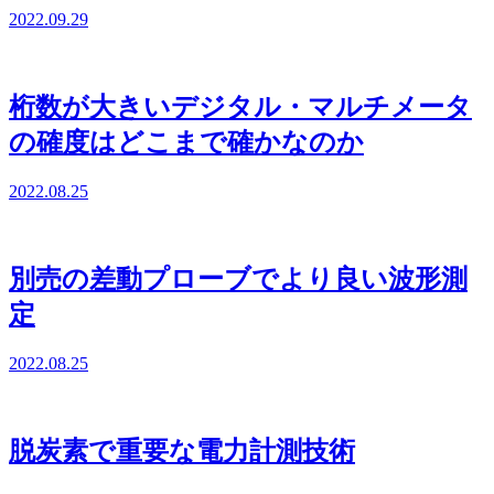
2022.09.29
桁数が大きいデジタル・マルチメータ
の確度はどこまで確かなのか
2022.08.25
別売の差動プローブでより良い波形測
定
2022.08.25
脱炭素で重要な電力計測技術