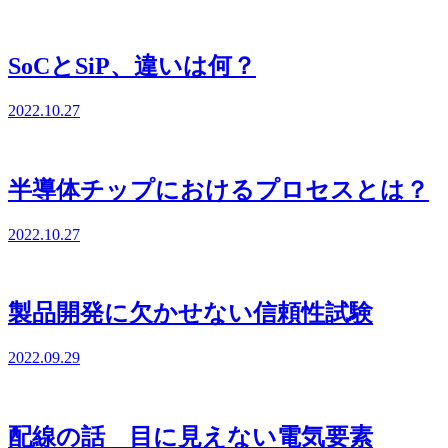
SoCとSiP、違いは何？
2022.10.27
半導体チップにおけるプロセスとは？
2022.10.27
製品開発に欠かせない信頼性試験
2022.09.29
配線の話 目に見えない電気要素