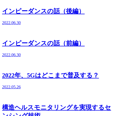
インピーダンスの話（後編）
2022.06.30
インピーダンスの話（前編）
2022.06.30
2022年、5Gはどこまで普及する？
2022.05.26
構造ヘルスモニタリングを実現するセ
ンシング技術