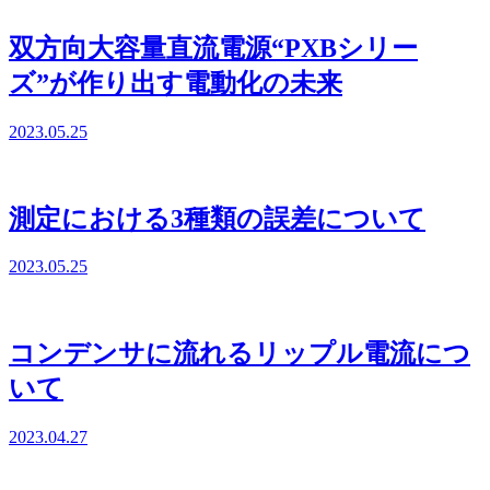
双方向大容量直流電源“PXBシリー
ズ”が作り出す電動化の未来
2023.05.25
測定における3種類の誤差について
2023.05.25
コンデンサに流れるリップル電流につ
いて
2023.04.27