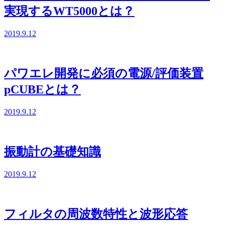
実現するWT5000とは？
2019.9.12
パワエレ開発に必須の電源/評価装置
pCUBEとは？
2019.9.12
振動計の基礎知識
2019.9.12
フィルタの周波数特性と波形応答