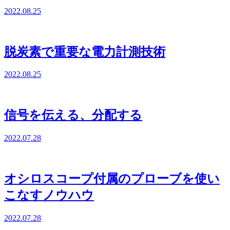
2022.08.25
脱炭素で重要な電力計測技術
2022.08.25
信号を伝える、分配する
2022.07.28
オシロスコープ付属のプローブを使い
こなすノウハウ
2022.07.28