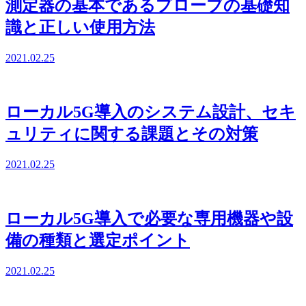
測定器の基本であるプローブの基礎知
識と正しい使用方法
2021.02.25
ローカル5G導入のシステム設計、セキ
ュリティに関する課題とその対策
2021.02.25
ローカル5G導入で必要な専用機器や設
備の種類と選定ポイント
2021.02.25