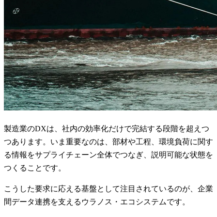
製造業のDXは、社内の効率化だけで完結する段階を超えつ
つあります。いま重要なのは、部材や工程、環境負荷に関す
る情報をサプライチェーン全体でつなぎ、説明可能な状態を
つくることです。
こうした要求に応える基盤として注目されているのが、企業
間データ連携を支えるウラノス・エコシステムです。