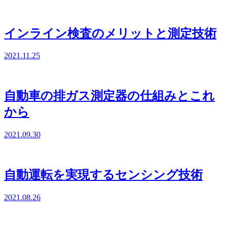
インライン検査のメリットと測定技術
2021.11.25
自動車の排ガス測定器の仕組みとこれ
から
2021.09.30
自動運転を実現するセンシング技術
2021.08.26