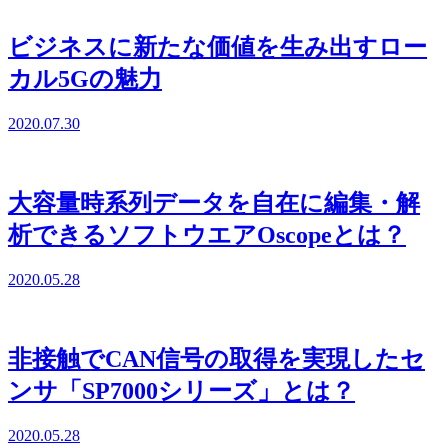
ビジネスに新たな価値を生み出すロー
カル5Gの魅力
2020.07.30
大容量時系列データを自在に編集・解
析できるソフトウエアOscopeとは？
2020.05.28
非接触でCAN信号の取得を実現したセ
ンサ「SP7000シリーズ」とは？
2020.05.28