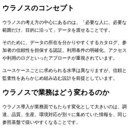
ウラノスのコンセプト
ウラノスの考え方の中心にあるのは、「必要な人に、必要な
範囲だけ、目的に沿って」データを渡せることです。
そのために、データの所在を分かりやすくするカタログ、参
加者の信頼性を担保する認証、利用条件の明確化、アクセス
や利用のログといったアプローチが重視されています。
ユースケースごとに求められる水準は異なりますが、信頼と
監査性をあらかじめ組み込む設計を前提としています。
ウラノスで業務はどう変わるのか
ウラノス導入が業務面でもたらす変化として大きいのは、調
達、品質、生産、環境対応が別々に集めていた情報を、同じ
参照基盤で扱いやすくなることです。