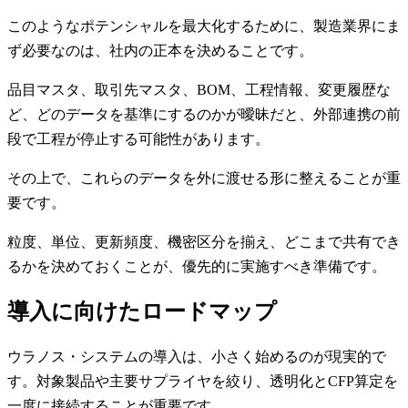
このようなポテンシャルを最大化するために、製造業界にま
ず必要なのは、社内の正本を決めることです。
品目マスタ、取引先マスタ、BOM、工程情報、変更履歴な
ど、どのデータを基準にするのかが曖昧だと、外部連携の前
段で工程が停止する可能性があります。
その上で、これらのデータを外に渡せる形に整えることが重
要です。
粒度、単位、更新頻度、機密区分を揃え、どこまで共有でき
るかを決めておくことが、優先的に実施すべき準備です。
導入に向けたロードマップ
ウラノス・システムの導入は、小さく始めるのが現実的で
す。対象製品や主要サプライヤを絞り、透明化とCFP算定を
一度に接続することが重要です。