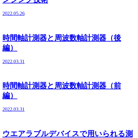
2022.05.26
時間軸計測器と周波数軸計測器（後
編）
2022.03.31
時間軸計測器と周波数軸計測器（前
編）
2022.03.31
ウエアラブルデバイスで用いられる測