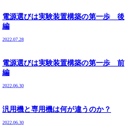
電源選びは実験装置構築の第一歩 後
編
2022.07.28
電源選びは実験装置構築の第一歩 前
編
2022.06.30
汎用機と専用機は何が違うのか？
2022.06.30