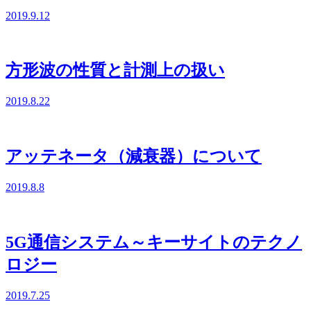
2019.9.12
方形波の性質と計測上の扱い
2019.8.22
アッテネータ（減衰器）について
2019.8.8
5G通信システム～キーサイトのテクノ
ロジー
2019.7.25