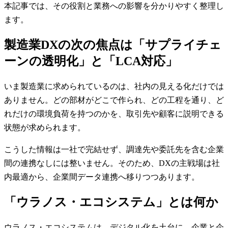
本記事では、その役割と業務への影響を分かりやすく整理し
ます。
製造業DXの次の焦点は「サプライチェ
ーンの透明化」と「LCA対応」
いま製造業に求められているのは、社内の見える化だけでは
ありません。どの部材がどこで作られ、どの工程を通り、ど
れだけの環境負荷を持つのかを、取引先や顧客に説明できる
状態が求められます。
こうした情報は一社で完結せず、調達先や委託先を含む企業
間の連携なしには整いません。そのため、DXの主戦場は社
内最適から、企業間データ連携へ移りつつあります。
「ウラノス・エコシステム」とは何か
ウラノス・エコシステムは、デジタル化を土台に、企業と企