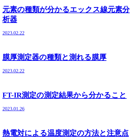
元素の種類が分かるエックス線元素分
析器
2023.02.22
膜厚測定器の種類と測れる膜厚
2023.02.22
FT-IR測定の測定結果から分かること
2023.01.26
熱電対による温度測定の方法と注意点