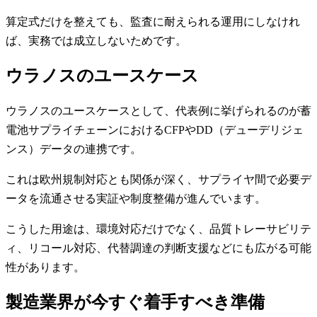
算定式だけを整えても、監査に耐えられる運用にしなけれ
ば、実務では成立しないためです。
ウラノスのユースケース
ウラノスのユースケースとして、代表例に挙げられるのが蓄
電池サプライチェーンにおけるCFPやDD（デューデリジェ
ンス）データの連携です。
これは欧州規制対応とも関係が深く、サプライヤ間で必要デ
ータを流通させる実証や制度整備が進んでいます。
こうした用途は、環境対応だけでなく、品質トレーサビリテ
ィ、リコール対応、代替調達の判断支援などにも広がる可能
性があります。
製造業界が今すぐ着手すべき準備