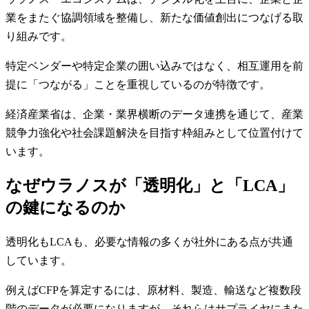
業をまたぐ協調領域を整備し、新たな価値創出につなげる取
り組みです。
特定ベンダーや特定企業の囲い込みではなく、相互運用を前
提に「つながる」ことを重視しているのが特徴です。
経済産業省は、企業・業界横断のデータ連携を通じて、産業
競争力強化や社会課題解決を目指す枠組みとして位置付けて
います。
なぜウラノスが「透明化」と「LCA」
の鍵になるのか
透明化もLCAも、必要な情報の多くが社外にある点が共通
しています。
例えばCFPを算定するには、原材料、製造、輸送など複数段
階のデータが必要になりますが、それらはサプライヤにまた