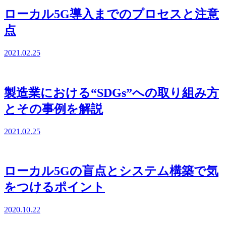
ローカル5G導入までのプロセスと注意
点
2021.02.25
製造業における“SDGs”への取り組み方
とその事例を解説
2021.02.25
ローカル5Gの盲点とシステム構築で気
をつけるポイント
2020.10.22