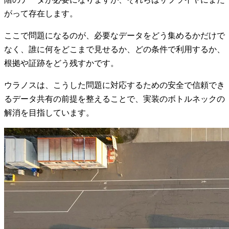
がって存在します。
ここで問題になるのが、必要なデータをどう集めるかだけで
なく、誰に何をどこまで見せるか、どの条件で利用するか、
根拠や証跡をどう残すかです。
ウラノスは、こうした問題に対応するための安全で信頼でき
るデータ共有の前提を整えることで、実装のボトルネックの
解消を目指しています。