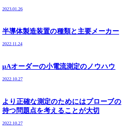
2023.01.26
半導体製造装置の種類と主要メーカー
2022.11.24
μAオーダーの小電流測定のノウハウ
2022.10.27
より正確な測定のためにはプローブの
持つ問題点を考えることが大切
2022.10.27