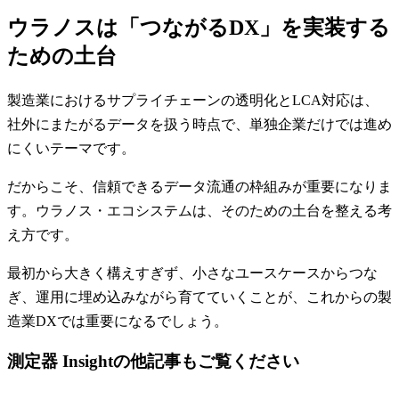
ウラノスは「つながるDX」を実装する
ための土台
製造業におけるサプライチェーンの透明化とLCA対応は、
社外にまたがるデータを扱う時点で、単独企業だけでは進め
にくいテーマです。
だからこそ、信頼できるデータ流通の枠組みが重要になりま
す。ウラノス・エコシステムは、そのための土台を整える考
え方です。
最初から大きく構えすぎず、小さなユースケースからつな
ぎ、運用に埋め込みながら育てていくことが、これからの製
造業DXでは重要になるでしょう。
測定器 Insightの他記事もご覧ください