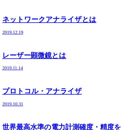
ネットワークアナライザとは
2019.12.19
レーザー顕微鏡とは
2019.11.14
プロトコル・アナライザ
2019.10.31
世界最高水準の電力計測確度・精度を