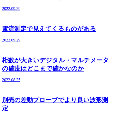
2022.09.29
電流測定で見えてくるものがある
2022.09.29
桁数が大きいデジタル・マルチメータ
の確度はどこまで確かなのか
2022.08.25
別売の差動プローブでより良い波形測
定