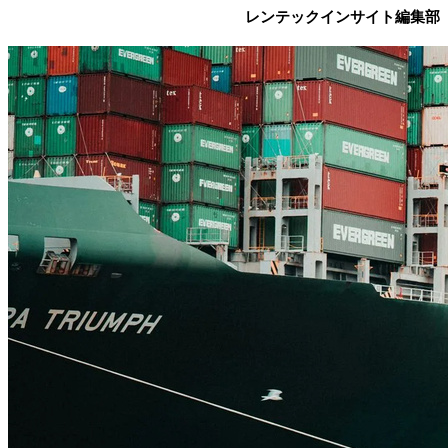
レンテックインサイト編集部