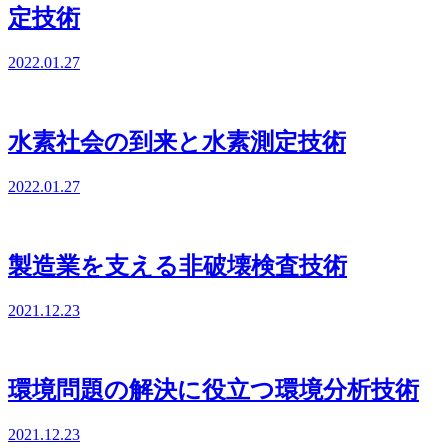
定技術
2022.01.27
水素社会の到来と水素測定技術
2022.01.27
製造業を支える非破壊検査技術
2021.12.23
環境問題の解決に役立つ環境分析技術
2021.12.23