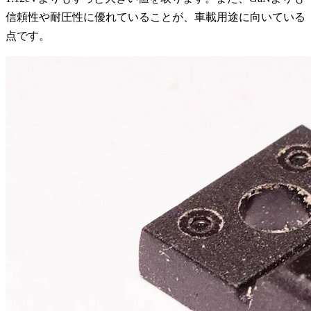
信頼性や耐圧性に優れていることが、車載用途に向いている
点です。