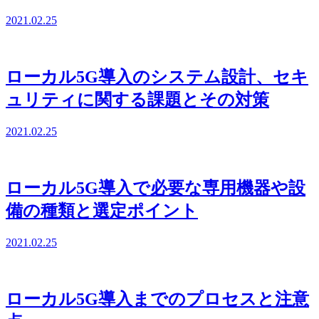
2021.02.25
ローカル5G導入のシステム設計、セキ
ュリティに関する課題とその対策
2021.02.25
ローカル5G導入で必要な専用機器や設
備の種類と選定ポイント
2021.02.25
ローカル5G導入までのプロセスと注意