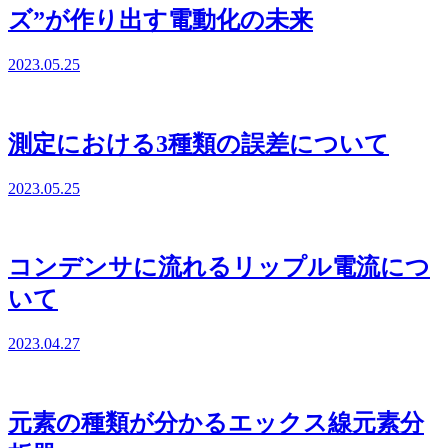
ズ”が作り出す電動化の未来
2023.05.25
測定における3種類の誤差について
2023.05.25
コンデンサに流れるリップル電流につ
いて
2023.04.27
元素の種類が分かるエックス線元素分