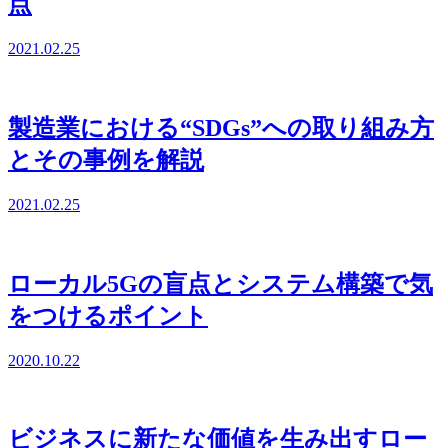
点
2021.02.25
製造業における“SDGs”への取り組み方
とその事例を解説
2021.02.25
ローカル5Gの盲点とシステム構築で気
をつけるポイント
2020.10.22
ビジネスに新たな価値を生み出すロー