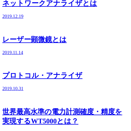
ネットワークアナライザとは
2019.12.19
レーザー顕微鏡とは
2019.11.14
プロトコル・アナライザ
2019.10.31
世界最高水準の電力計測確度・精度を
実現するWT5000とは？