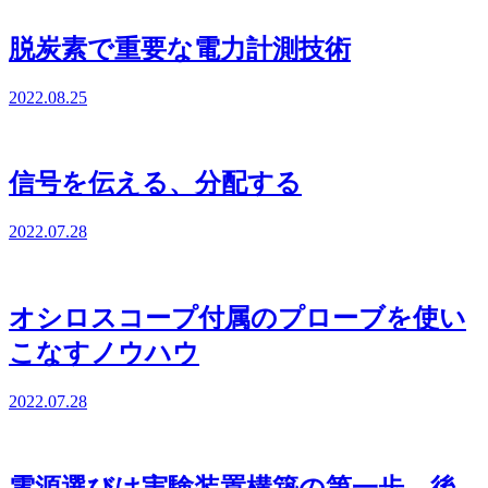
脱炭素で重要な電力計測技術
2022.08.25
信号を伝える、分配する
2022.07.28
オシロスコープ付属のプローブを使い
こなすノウハウ
2022.07.28