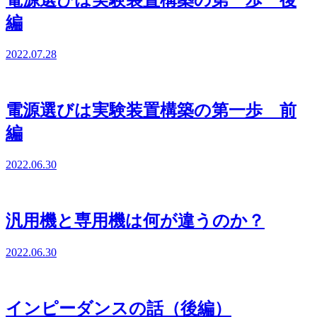
電源選びは実験装置構築の第一歩 後
編
2022.07.28
電源選びは実験装置構築の第一歩 前
編
2022.06.30
汎用機と専用機は何が違うのか？
2022.06.30
インピーダンスの話（後編）