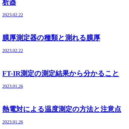
析器
2023.02.22
膜厚測定器の種類と測れる膜厚
2023.02.22
FT-IR測定の測定結果から分かること
2023.01.26
熱電対による温度測定の方法と注意点
2023.01.26