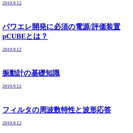
2019.9.12
パワエレ開発に必須の電源/評価装置
pCUBEとは？
2019.9.12
振動計の基礎知識
2019.9.12
フィルタの周波数特性と波形応答
2019.9.12