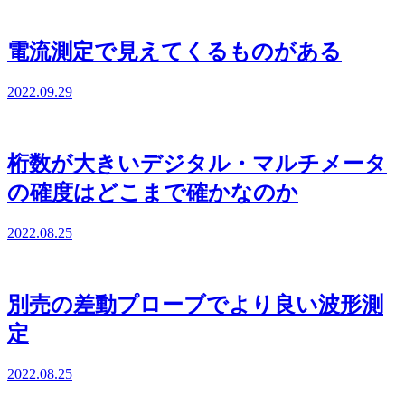
電流測定で見えてくるものがある
2022.09.29
桁数が大きいデジタル・マルチメータ
の確度はどこまで確かなのか
2022.08.25
別売の差動プローブでより良い波形測
定
2022.08.25