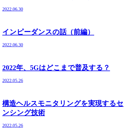
2022.06.30
インピーダンスの話（前編）
2022.06.30
2022年、5Gはどこまで普及する？
2022.05.26
構造ヘルスモニタリングを実現するセ
ンシング技術
2022.05.26