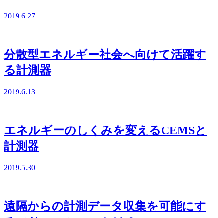
2019.6.27
分散型エネルギー社会へ向けて活躍す
る計測器
2019.6.13
エネルギーのしくみを変えるCEMSと
計測器
2019.5.30
遠隔からの計測データ収集を可能にす