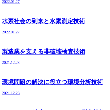
2022.01.27
水素社会の到来と水素測定技術
2022.01.27
製造業を支える非破壊検査技術
2021.12.23
環境問題の解決に役立つ環境分析技術
2021.12.23