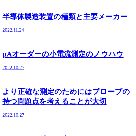
半導体製造装置の種類と主要メーカー
2022.11.24
μAオーダーの小電流測定のノウハウ
2022.10.27
より正確な測定のためにはプローブの
持つ問題点を考えることが大切
2022.10.27