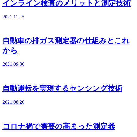
インライン検査のメリットと測定技術
2021.11.25
自動車の排ガス測定器の仕組みとこれ
から
2021.09.30
自動運転を実現するセンシング技術
2021.08.26
コロナ禍で需要の高まった測定器