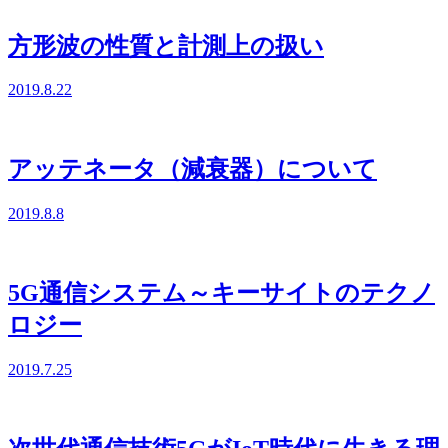
方形波の性質と計測上の扱い
2019.8.22
アッテネータ（減衰器）について
2019.8.8
5G通信システム～キーサイトのテクノ
ロジー
2019.7.25