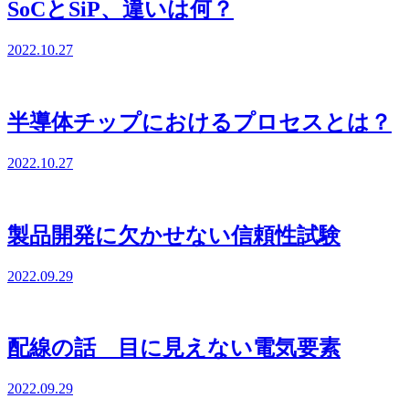
SoCとSiP、違いは何？
2022.10.27
半導体チップにおけるプロセスとは？
2022.10.27
製品開発に欠かせない信頼性試験
2022.09.29
配線の話 目に見えない電気要素
2022.09.29