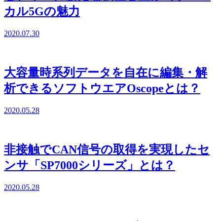
カル5Gの魅力
2020.07.30
大容量時系列データを自在に編集・解
析できるソフトウエアOscopeとは？
2020.05.28
非接触でCAN信号の取得を実現したセ
ンサ「SP7000シリーズ」とは？
2020.05.28