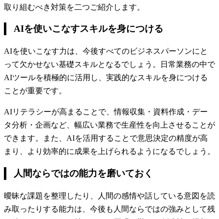
取り組むべき対策を二つご紹介します。
AIを使いこなすスキルを身につける
AIを使いこなす力は、今後すべてのビジネスパーソンにと
って欠かせない基礎スキルとなるでしょう。日常業務の中で
AIツールを積極的に活用し、実践的なスキルを身につける
ことが重要です。
AIリテラシーが高まることで、情報収集・資料作成・デー
タ分析・企画など、幅広い業務で生産性を向上させることが
できます。また、AIを活用することで意思決定の精度が高
まり、より効率的に成果を上げられるようになるでしょう。
人間ならではの能力を磨いておく
曖昧な課題を整理したり、人間の感情や話している意図を読
み取ったりする能力は、今後も人間ならではの強みとして残