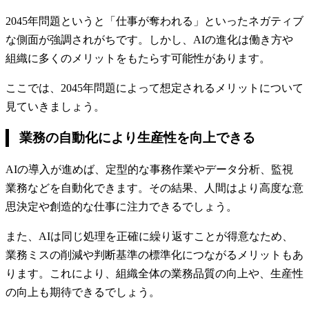
2045年問題というと「仕事が奪われる」といったネガティブ
な側面が強調されがちです。しかし、AIの進化は働き方や
組織に多くのメリットをもたらす可能性があります。
ここでは、2045年問題によって想定されるメリットについて
見ていきましょう。
業務の自動化により生産性を向上できる
AIの導入が進めば、定型的な事務作業やデータ分析、監視
業務などを自動化できます。その結果、人間はより高度な意
思決定や創造的な仕事に注力できるでしょう。
また、AIは同じ処理を正確に繰り返すことが得意なため、
業務ミスの削減や判断基準の標準化につながるメリットもあ
ります。これにより、組織全体の業務品質の向上や、生産性
の向上も期待できるでしょう。