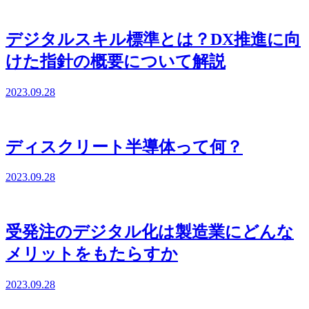
デジタルスキル標準とは？DX推進に向
けた指針の概要について解説
2023.09.28
ディスクリート半導体って何？
2023.09.28
受発注のデジタル化は製造業にどんな
メリットをもたらすか
2023.09.28