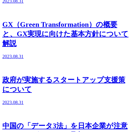
2023.08.31
GX（Green Transformation）の概要
と、GX実現に向けた基本方針について
解説
2023.08.31
政府が実施するスタートアップ支援策
について
2023.08.31
中国の「データ3法」を日本企業が注意