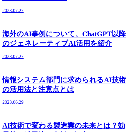
2023.07.27
海外のAI事例について、ChatGPT以降
のジェネレーティブAI活用を紹介
2023.07.27
情報システム部門に求められるAI技術
の活用法と注意点とは
2023.06.29
AI技術で変わる製造業の未来とは？効