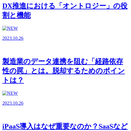
DX推進における「オントロジー」の役
割と機能
2023.10.26
製造業のデータ連携を阻む「経路依存
性の罠」とは。脱却するためのポイン
トは？
2023.10.26
iPaaS導入はなぜ重要なのか？SaaSなど