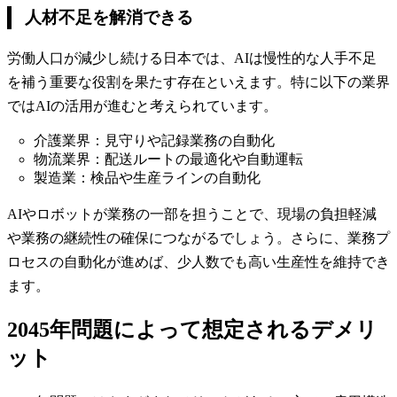
人材不足を解消できる
労働人口が減少し続ける日本では、AIは慢性的な人手不足
を補う重要な役割を果たす存在といえます。特に以下の業界
ではAIの活用が進むと考えられています。
介護業界：見守りや記録業務の自動化
物流業界：配送ルートの最適化や自動運転
製造業：検品や生産ラインの自動化
AIやロボットが業務の一部を担うことで、現場の負担軽減
や業務の継続性の確保につながるでしょう。さらに、業務プ
ロセスの自動化が進めば、少人数でも高い生産性を維持でき
ます。
2045年問題によって想定されるデメリ
ット