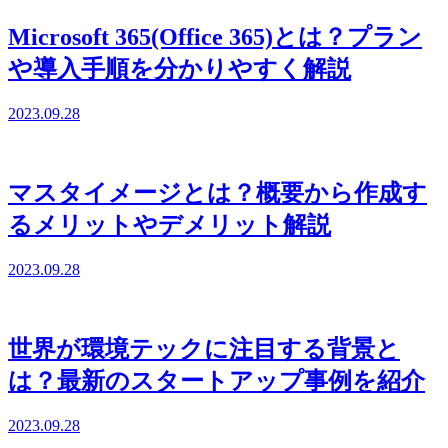
Microsoft 365(Office 365)とは？プラン
や導入手順を分かりやすく解説
2023.09.28
マスタイメージとは？概要から作成す
るメリットやデメリット解説
2023.09.28
世界が環境テックに注目する背景と
は？最新のスタートアップ事例を紹介
2023.09.28