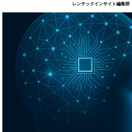
レンテックインサイト編集部