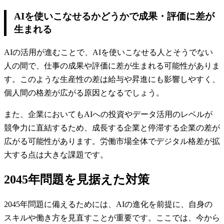
AIを使いこなせるかどうかで成果・評価に差が
生まれる
AIの活用が進むことで、AIを使いこなせる人とそうでない
人の間で、仕事の成果や評価に差が生まれる可能性がありま
す。このような生産性の差は給与や昇進にも影響しやすく、
個人間の格差が広がる原因となるでしょう。
また、企業においてもAIへの投資やデータ活用のレベルが
競争力に直結するため、成長する企業と停滞する企業の差が
広がる可能性があります。労働市場全体でデジタル格差が拡
大する点は大きな課題です。
2045年問題を見据えた対策
2045年問題に備えるためには、AIの進化を前提に、自身の
スキルや働き方を見直すことが重要です。ここでは、今から