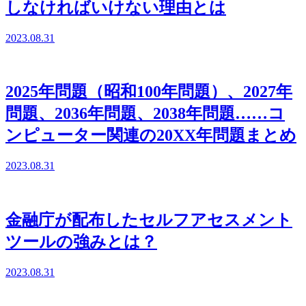
しなければいけない理由とは
2023.08.31
2025年問題（昭和100年問題）、2027年
問題、2036年問題、2038年問題……コ
ンピューター関連の20XX年問題まとめ
2023.08.31
金融庁が配布したセルフアセスメント
ツールの強みとは？
2023.08.31