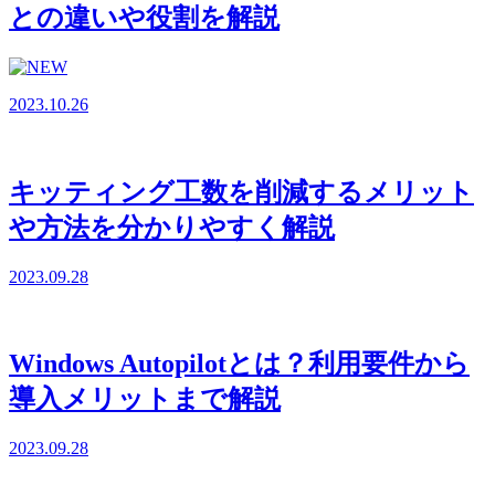
との違いや役割を解説
2023.10.26
キッティング工数を削減するメリット
や方法を分かりやすく解説
2023.09.28
Windows Autopilotとは？利用要件から
導入メリットまで解説
2023.09.28