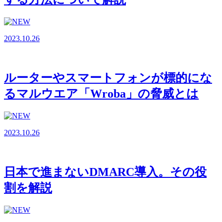
2023.10.26
ルーターやスマートフォンが標的にな
るマルウエア「Wroba」の脅威とは
2023.10.26
日本で進まないDMARC導入。その役
割を解説