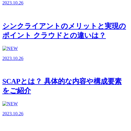
2023.10.26
シンクライアントのメリットと実現の
ポイント クラウドとの違いは？
2023.10.26
SCAPとは？ 具体的な内容や構成要素
をご紹介
2023.10.26