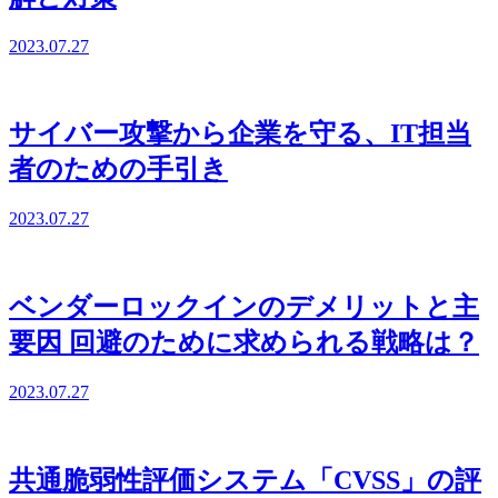
2023.07.27
サイバー攻撃から企業を守る、IT担当
者のための手引き
2023.07.27
ベンダーロックインのデメリットと主
要因 回避のために求められる戦略は？
2023.07.27
共通脆弱性評価システム「CVSS」の評