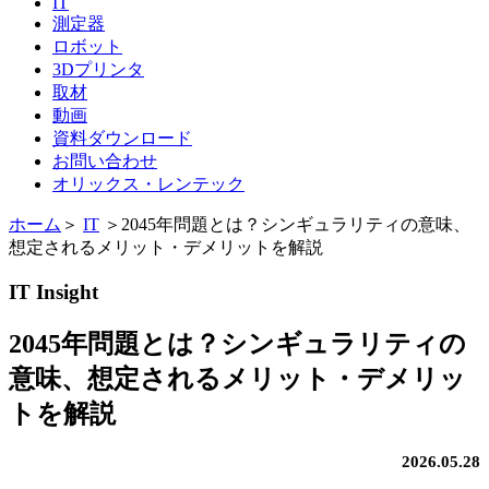
IT
測定器
ロボット
3Dプリンタ
取材
動画
資料ダウンロード
お問い合わせ
オリックス・レンテック
ホーム
＞
IT
＞
2045年問題とは？シンギュラリティの意味、
想定されるメリット・デメリットを解説
IT Insight
2045年問題とは？シンギュラリティの
意味、想定されるメリット・デメリッ
トを解説
2026.05.28