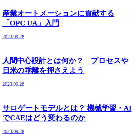
産業オートメーションに貢献する
「OPC UA」入門
2023.09.28
人間中心設計とは何か？ プロセスや
日米の乖離を押さえよう
2023.09.28
サロゲートモデルとは？ 機械学習・AI
でCAEはどう変わるのか
2023.09.28