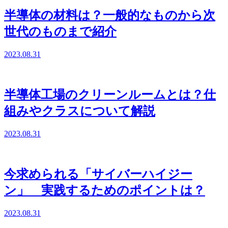
半導体の材料は？一般的なものから次
世代のものまで紹介
2023.08.31
半導体工場のクリーンルームとは？仕
組みやクラスについて解説
2023.08.31
今求められる「サイバーハイジー
ン」 実践するためのポイントは？
2023.08.31