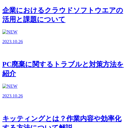
企業におけるクラウドソフトウエアの
活用と課題について
2023.10.26
PC廃棄に関するトラブルと対策方法を
紹介
2023.10.26
キッティングとは？作業内容や効率化
する方法について解説