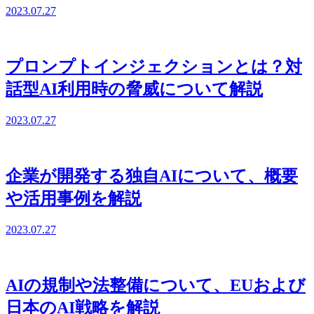
2023.07.27
プロンプトインジェクションとは？対
話型AI利用時の脅威について解説
2023.07.27
企業が開発する独自AIについて、概要
や活用事例を解説
2023.07.27
AIの規制や法整備について、EUおよび
日本のAI戦略を解説