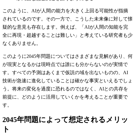
このように、AIが人間の能力を大きく上回る可能性が指摘
されているのです。その一方で、こうした未来像に対して懐
疑的な意見も存在します。例えば、「AIが人間の知能を完
全に再現・超越することは難しい」と考えている研究者も少
なくありません。
このように2045年問題についてはさまざまな見解があり、何
が現実となるかは現時点では誰にも分からないのが実情で
す。すべての予測はあくまで仮説の域を出ないものの、AI
技術が急速に進化していることは確かな事実といえるでしょ
う。将来の変化を過度に恐れるのではなく、AIとの共存を
前提に、どのように活用していくかを考えることが重要で
す。
2045年問題によって想定されるメリッ
ト