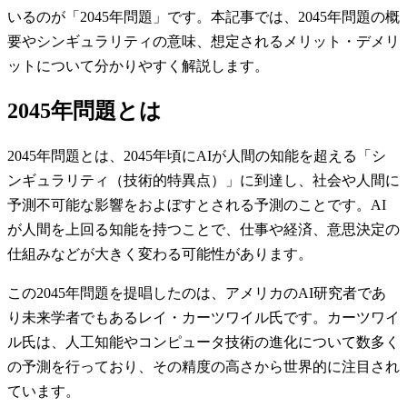
いるのが「2045年問題」です。本記事では、2045年問題の概
要やシンギュラリティの意味、想定されるメリット・デメリ
ットについて分かりやすく解説します。
2045年問題とは
2045年問題とは、2045年頃にAIが人間の知能を超える「シ
ンギュラリティ（技術的特異点）」に到達し、社会や人間に
予測不可能な影響をおよぼすとされる予測のことです。AI
が人間を上回る知能を持つことで、仕事や経済、意思決定の
仕組みなどが大きく変わる可能性があります。
この2045年問題を提唱したのは、アメリカのAI研究者であ
り未来学者でもあるレイ・カーツワイル氏です。カーツワイ
ル氏は、人工知能やコンピュータ技術の進化について数多く
の予測を行っており、その精度の高さから世界的に注目され
ています。