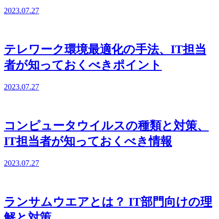
2023.07.27
テレワーク環境最適化の手法、IT担当
者が知っておくべきポイント
2023.07.27
コンピュータウイルスの種類と対策、
IT担当者が知っておくべき情報
2023.07.27
ランサムウエアとは？ IT部門向けの理
解と対策