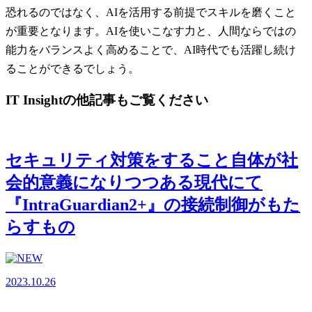
恐れるのではなく、AIを活用する前提でスキルを磨くこと
が重要となります。AIを使いこなす力と、人間ならではの
能力をバランスよく高めることで、AI時代でも活躍し続け
ることができるでしょう。
IT Insightの他記事もご覧ください
セキュリティ対策をすること自体が社
会的意義になりつつある現代にて
『IntraGuardian2+』の接続制御がもた
らすもの
2023.10.26