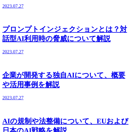
2023.07.27
プロンプトインジェクションとは？対
話型AI利用時の脅威について解説
2023.07.27
企業が開発する独自AIについて、概要
や活用事例を解説
2023.07.27
AIの規制や法整備について、EUおよび
日本のAI戦略を解説