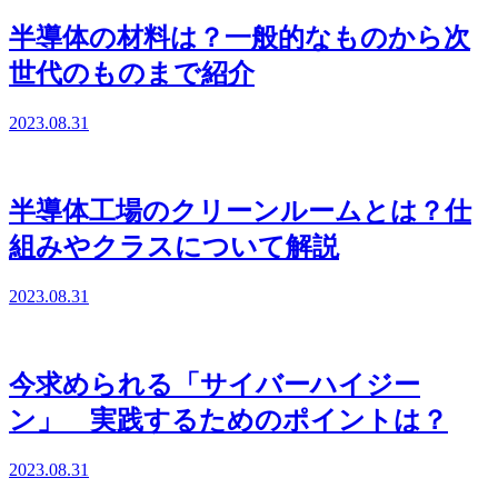
半導体の材料は？一般的なものから次
世代のものまで紹介
2023.08.31
半導体工場のクリーンルームとは？仕
組みやクラスについて解説
2023.08.31
今求められる「サイバーハイジー
ン」 実践するためのポイントは？
2023.08.31