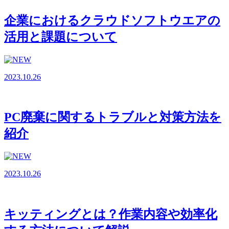
企業におけるクラウドソフトウエアの
活用と課題について
2023.10.26
PC廃棄に関するトラブルと対策方法を
紹介
2023.10.26
キッティングとは？作業内容や効率化