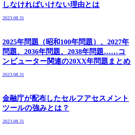
しなければいけない理由とは
2023.08.31
2025年問題（昭和100年問題）、2027年
問題、2036年問題、2038年問題……コ
ンピューター関連の20XX年問題まとめ
2023.08.31
金融庁が配布したセルフアセスメント
ツールの強みとは？
2023.08.31