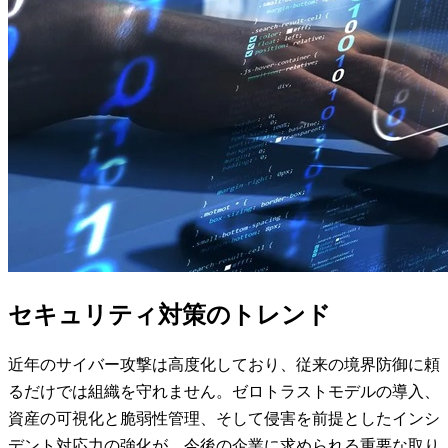
セキュリティ対策のトレンド
近年のサイバー攻撃は高度化しており、従来の境界防御に頼
るだけでは組織を守れません。ゼロトラストモデルの導入、
資産の可視化と脆弱性管理、そして侵害を前提としたインシ
デント対応力の強化が、今後の企業に求められる重要な取り