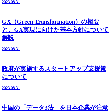
2023.08.31
GX（Green Transformation）の概要
と、GX実現に向けた基本方針について
解説
2023.08.31
政府が実施するスタートアップ支援策
について
2023.08.31
中国の「データ3法」を日本企業が注意