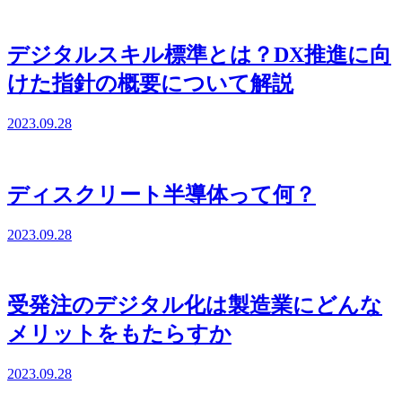
デジタルスキル標準とは？DX推進に向
けた指針の概要について解説
2023.09.28
ディスクリート半導体って何？
2023.09.28
受発注のデジタル化は製造業にどんな
メリットをもたらすか
2023.09.28