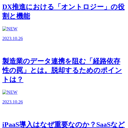
DX推進における「オントロジー」の役
割と機能
2023.10.26
製造業のデータ連携を阻む「経路依存
性の罠」とは。脱却するためのポイン
トは？
2023.10.26
iPaaS導入はなぜ重要なのか？SaaSなど