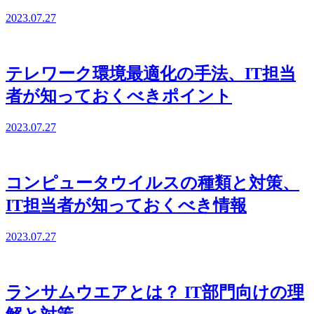
2023.07.27
テレワーク環境最適化の手法、IT担当
者が知っておくべきポイント
2023.07.27
コンピュータウイルスの種類と対策、
IT担当者が知っておくべき情報
2023.07.27
ランサムウエアとは？ IT部門向けの理