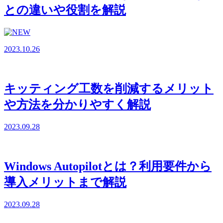
との違いや役割を解説
2023.10.26
キッティング工数を削減するメリット
や方法を分かりやすく解説
2023.09.28
Windows Autopilotとは？利用要件から
導入メリットまで解説
2023.09.28