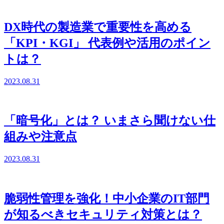
DX時代の製造業で重要性を高める
「KPI・KGI」 代表例や活用のポイン
トは？
2023.08.31
「暗号化」とは？ いまさら聞けない仕
組みや注意点
2023.08.31
脆弱性管理を強化！中小企業のIT部門
が知るべきセキュリティ対策とは？