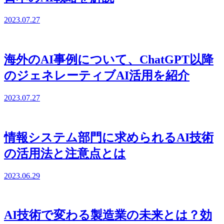
2023.07.27
海外のAI事例について、ChatGPT以降
のジェネレーティブAI活用を紹介
2023.07.27
情報システム部門に求められるAI技術
の活用法と注意点とは
2023.06.29
AI技術で変わる製造業の未来とは？効