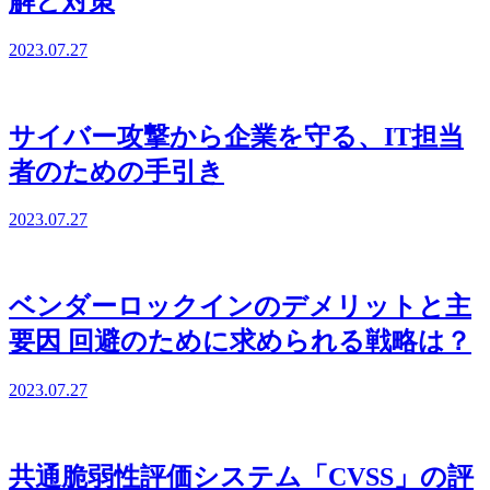
解と対策
2023.07.27
サイバー攻撃から企業を守る、IT担当
者のための手引き
2023.07.27
ベンダーロックインのデメリットと主
要因 回避のために求められる戦略は？
2023.07.27
共通脆弱性評価システム「CVSS」の評