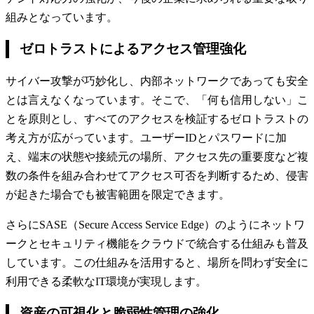
組みとなっています。
ゼロトラストによるアクセス管理強化
サイバー攻撃が巧妙化し、内部ネットワークであっても安全
とは言えなくなっています。そこで、「何も信用しない」こ
とを原則とし、すべてのアクセスを検証するゼロトラストの
考え方が広がっています。ユーザーIDとパスワードに加
え、端末の状態や接続元の場所、アクセス先の重要度など複
数の条件を組み合わせてアクセス可否を判断するため、侵害
が起きた場合でも被害範囲を限定できます。
さらにSASE（Secure Access Service Edge）のようにネットワ
ークとセキュリティ機能をクラウドで統合する仕組みも普及
しています。この仕組みを活用すると、場所を問わず安全に
利用できる柔軟なIT環境が実現します。
資産の可視化と脆弱性管理の強化