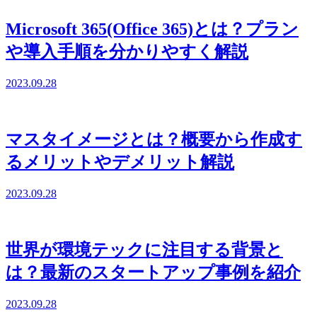
Microsoft 365(Office 365)とは？プラン
や導入手順を分かりやすく解説
2023.09.28
マスタイメージとは？概要から作成す
るメリットやデメリット解説
2023.09.28
世界が環境テックに注目する背景と
は？最新のスタートアップ事例を紹介
2023.09.28