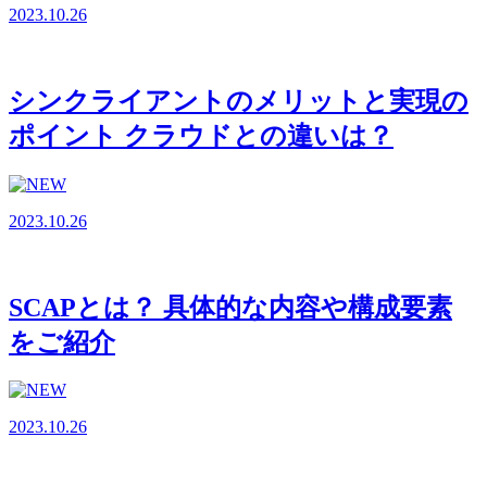
2023.10.26
シンクライアントのメリットと実現の
ポイント クラウドとの違いは？
2023.10.26
SCAPとは？ 具体的な内容や構成要素
をご紹介
2023.10.26