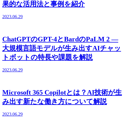
果的な活用法と事例を紹介
2023.06.29
ChatGPTのGPT-4とBardのPaLM 2 ―
大規模言語モデルが生み出すAIチャッ
トボットの特長や課題を解説
2023.06.29
Microsoft 365 Copilotとは？AI技術が生
み出す新たな働き方について解説
2023.06.29