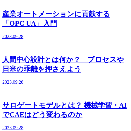
産業オートメーションに貢献する
「OPC UA」入門
2023.09.28
人間中心設計とは何か？ プロセスや
日米の乖離を押さえよう
2023.09.28
サロゲートモデルとは？ 機械学習・AI
でCAEはどう変わるのか
2023.09.28