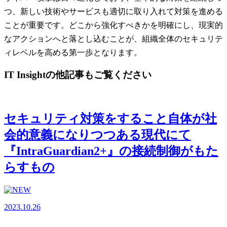
つ、新しい技術やサービスも適切に取り入れて対策を進める
ことが重要です。どこから強化すべきかを明確にし、現実的
なアクションへと落とし込むことが、組織全体のセキュリテ
ィレベルを高める第一歩となります。
IT Insightの他記事もご覧ください
セキュリティ対策をすること自体が社
会的意義になりつつある現代にて
『IntraGuardian2+』の接続制御がもた
らすもの
2023.10.26