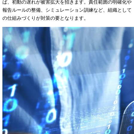
ば、初動の遅れが被害拡大を招きます。責任範囲の明確化や
報告ルールの整備、シミュレーション訓練など、組織として
の仕組みづくりが対策の要となります。