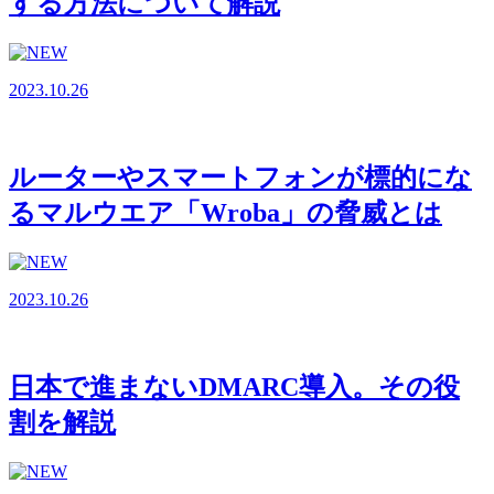
する方法について解説
2023.10.26
ルーターやスマートフォンが標的にな
るマルウエア「Wroba」の脅威とは
2023.10.26
日本で進まないDMARC導入。その役
割を解説