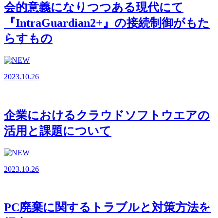
会的意義になりつつある現代にて
『IntraGuardian2+』の接続制御がもた
らすもの
2023.10.26
企業におけるクラウドソフトウエアの
活用と課題について
2023.10.26
PC廃棄に関するトラブルと対策方法を