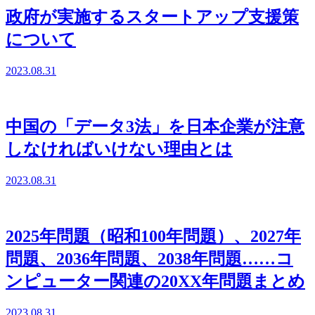
政府が実施するスタートアップ支援策
について
2023.08.31
中国の「データ3法」を日本企業が注意
しなければいけない理由とは
2023.08.31
2025年問題（昭和100年問題）、2027年
問題、2036年問題、2038年問題……コ
ンピューター関連の20XX年問題まとめ
2023.08.31