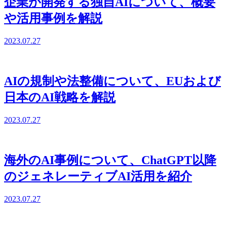
企業が開発する独自AIについて、概要
や活用事例を解説
2023.07.27
AIの規制や法整備について、EUおよび
日本のAI戦略を解説
2023.07.27
海外のAI事例について、ChatGPT以降
のジェネレーティブAI活用を紹介
2023.07.27