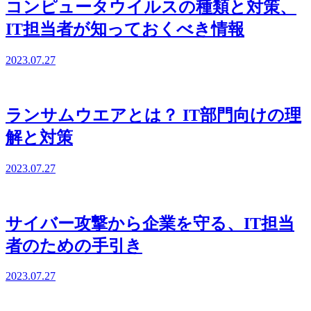
コンピュータウイルスの種類と対策、
IT担当者が知っておくべき情報
2023.07.27
ランサムウエアとは？ IT部門向けの理
解と対策
2023.07.27
サイバー攻撃から企業を守る、IT担当
者のための手引き
2023.07.27