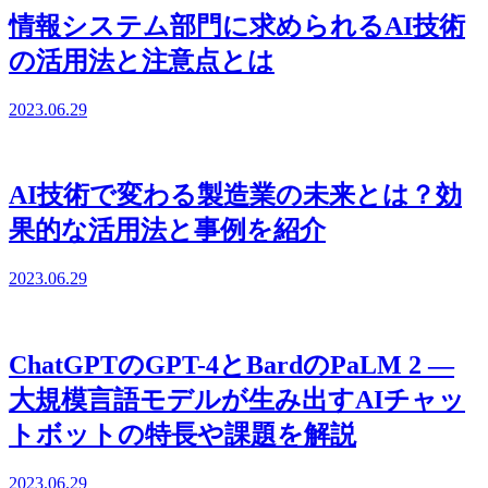
情報システム部門に求められるAI技術
の活用法と注意点とは
2023.06.29
AI技術で変わる製造業の未来とは？効
果的な活用法と事例を紹介
2023.06.29
ChatGPTのGPT-4とBardのPaLM 2 ―
大規模言語モデルが生み出すAIチャッ
トボットの特長や課題を解説
2023.06.29