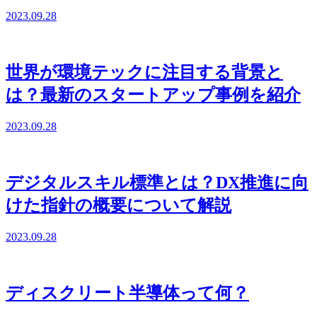
2023.09.28
世界が環境テックに注目する背景と
は？最新のスタートアップ事例を紹介
2023.09.28
デジタルスキル標準とは？DX推進に向
けた指針の概要について解説
2023.09.28
ディスクリート半導体って何？