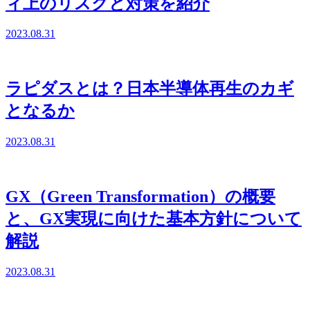
ィ上のリスクと対策を紹介
2023.08.31
ラピダスとは？日本半導体再生のカギ
となるか
2023.08.31
GX（Green Transformation）の概要
と、GX実現に向けた基本方針について
解説
2023.08.31