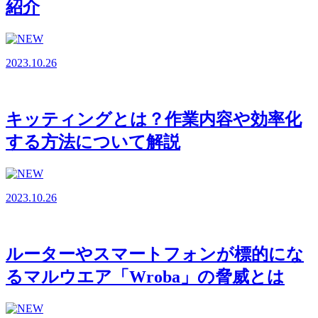
紹介
2023.10.26
キッティングとは？作業内容や効率化
する方法について解説
2023.10.26
ルーターやスマートフォンが標的にな
るマルウエア「Wroba」の脅威とは