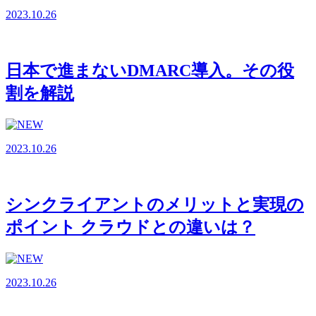
2023.10.26
日本で進まないDMARC導入。その役
割を解説
2023.10.26
シンクライアントのメリットと実現の
ポイント クラウドとの違いは？
2023.10.26