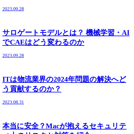
2023.09.28
サロゲートモデルとは？ 機械学習・AI
でCAEはどう変わるのか
2023.09.28
ITは物流業界の2024年問題の解決へど
う貢献するのか？
2023.08.31
本当に安全？Macが抱えるセキュリテ