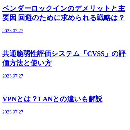
ベンダーロックインのデメリットと主
要因 回避のために求められる戦略は？
2023.07.27
共通脆弱性評価システム「CVSS」の評
価方法と使い方
2023.07.27
VPNとは？LANとの違いも解説
2023.07.27