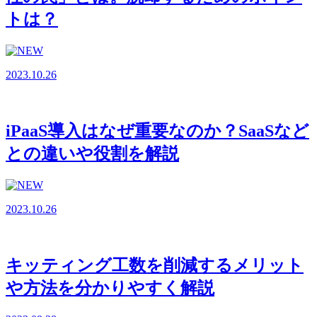
トは？
2023.10.26
iPaaS導入はなぜ重要なのか？SaaSなど
との違いや役割を解説
2023.10.26
キッティング工数を削減するメリット
や方法を分かりやすく解説