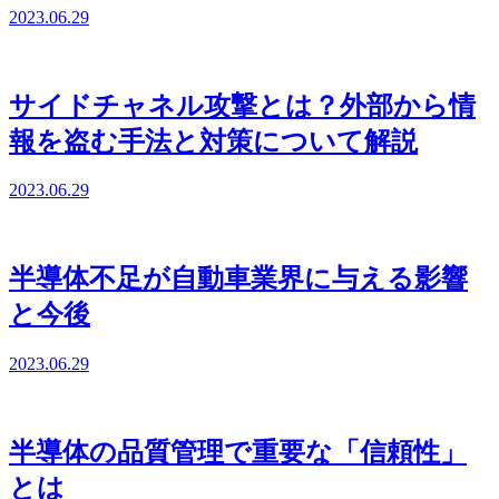
2023.06.29
サイドチャネル攻撃とは？外部から情
報を盗む手法と対策について解説
2023.06.29
半導体不足が自動車業界に与える影響
と今後
2023.06.29
半導体の品質管理で重要な「信頼性」
とは