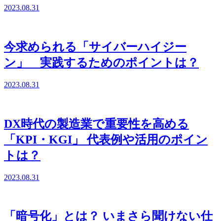
2023.08.31
今求められる「サイバーハイジー
ン」 実践するためのポイントは？
2023.08.31
DX時代の製造業で重要性を高める
「KPI・KGI」 代表例や活用のポイン
トは？
2023.08.31
「暗号化」とは？ いまさら聞けない仕