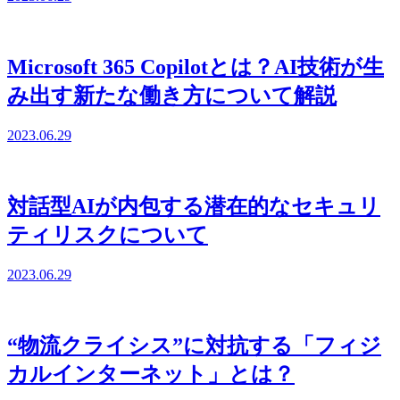
Microsoft 365 Copilotとは？AI技術が生
み出す新たな働き方について解説
2023.06.29
対話型AIが内包する潜在的なセキュリ
ティリスクについて
2023.06.29
“物流クライシス”に対抗する「フィジ
カルインターネット」とは？