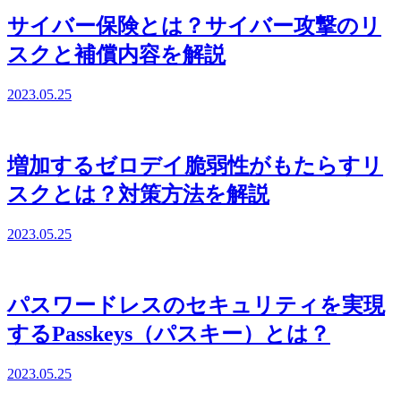
サイバー保険とは？サイバー攻撃のリ
スクと補償内容を解説
2023.05.25
増加するゼロデイ脆弱性がもたらすリ
スクとは？対策方法を解説
2023.05.25
パスワードレスのセキュリティを実現
するPasskeys（パスキー）とは？
2023.05.25