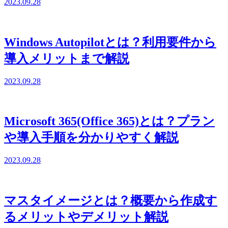
2023.09.28
Windows Autopilotとは？利用要件から
導入メリットまで解説
2023.09.28
Microsoft 365(Office 365)とは？プラン
や導入手順を分かりやすく解説
2023.09.28
マスタイメージとは？概要から作成す
るメリットやデメリット解説