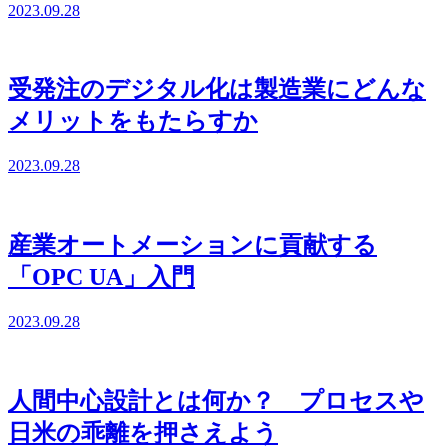
2023.09.28
受発注のデジタル化は製造業にどんな
メリットをもたらすか
2023.09.28
産業オートメーションに貢献する
「OPC UA」入門
2023.09.28
人間中心設計とは何か？ プロセスや
日米の乖離を押さえよう