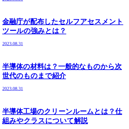
金融庁が配布したセルフアセスメント
ツールの強みとは？
2023.08.31
半導体の材料は？一般的なものから次
世代のものまで紹介
2023.08.31
半導体工場のクリーンルームとは？仕
組みやクラスについて解説