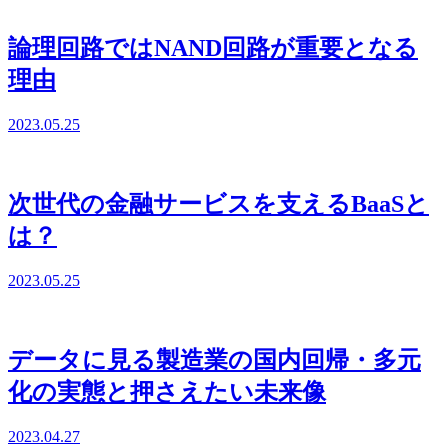
論理回路ではNAND回路が重要となる
理由
2023.05.25
次世代の金融サービスを支えるBaaSと
は？
2023.05.25
データに見る製造業の国内回帰・多元
化の実態と押さえたい未来像
2023.04.27