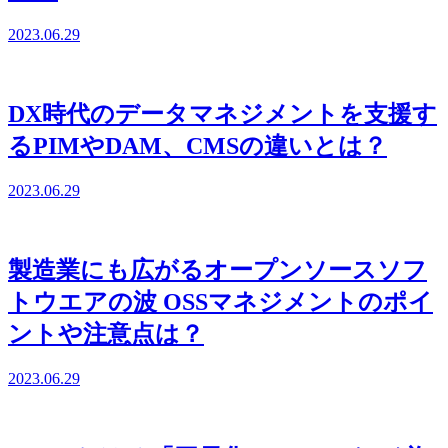
2023.06.29
DX時代のデータマネジメントを支援す
るPIMやDAM、CMSの違いとは？
2023.06.29
製造業にも広がるオープンソースソフ
トウエアの波 OSSマネジメントのポイ
ントや注意点は？
2023.06.29