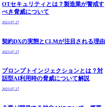
OTセキュリティとは？製造業が警戒す
べき脅威について
2023.07.27
契約DXの実態とCLMが注目される理由
2023.07.27
プロンプトインジェクションとは？対
話型AI利用時の脅威について解説
2023.07.27