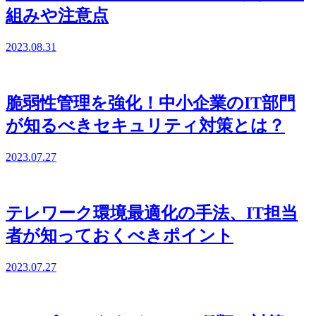
組みや注意点
2023.08.31
脆弱性管理を強化！中小企業のIT部門
が知るべきセキュリティ対策とは？
2023.07.27
テレワーク環境最適化の手法、IT担当
者が知っておくべきポイント
2023.07.27