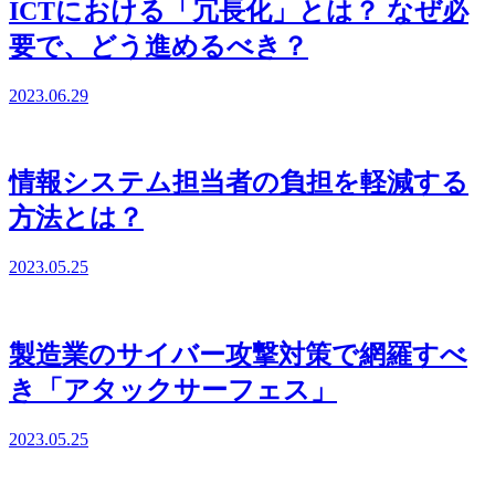
ICTにおける「冗長化」とは？ なぜ必
要で、どう進めるべき？
2023.06.29
情報システム担当者の負担を軽減する
方法とは？
2023.05.25
製造業のサイバー攻撃対策で網羅すべ
き「アタックサーフェス」
2023.05.25