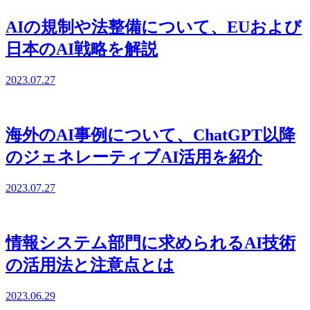
AIの規制や法整備について、EUおよび
日本のAI戦略を解説
2023.07.27
海外のAI事例について、ChatGPT以降
のジェネレーティブAI活用を紹介
2023.07.27
情報システム部門に求められるAI技術
の活用法と注意点とは
2023.06.29