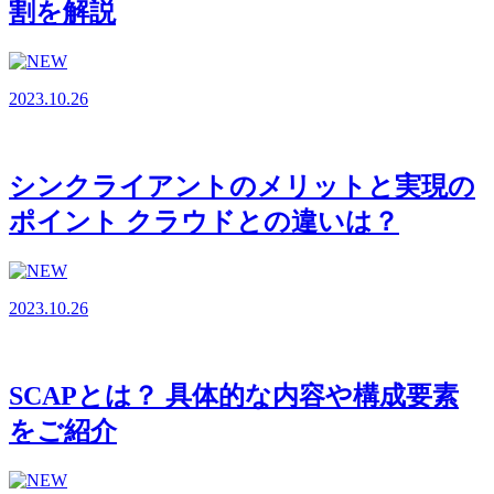
割を解説
2023.10.26
シンクライアントのメリットと実現の
ポイント クラウドとの違いは？
2023.10.26
SCAPとは？ 具体的な内容や構成要素
をご紹介