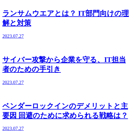
ランサムウエアとは？ IT部門向けの理
解と対策
2023.07.27
サイバー攻撃から企業を守る、IT担当
者のための手引き
2023.07.27
ベンダーロックインのデメリットと主
要因 回避のために求められる戦略は？
2023.07.27