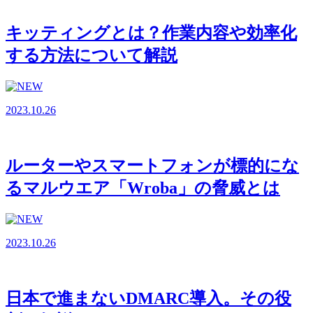
キッティングとは？作業内容や効率化
する方法について解説
2023.10.26
ルーターやスマートフォンが標的にな
るマルウエア「Wroba」の脅威とは
2023.10.26
日本で進まないDMARC導入。その役