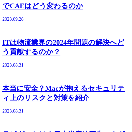
でCAEはどう変わるのか
2023.09.28
ITは物流業界の2024年問題の解決へど
う貢献するのか？
2023.08.31
本当に安全？Macが抱えるセキュリテ
ィ上のリスクと対策を紹介
2023.08.31