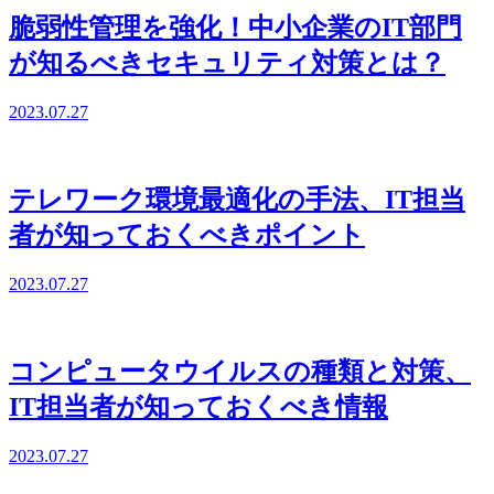
脆弱性管理を強化！中小企業のIT部門
が知るべきセキュリティ対策とは？
2023.07.27
テレワーク環境最適化の手法、IT担当
者が知っておくべきポイント
2023.07.27
コンピュータウイルスの種類と対策、
IT担当者が知っておくべき情報
2023.07.27