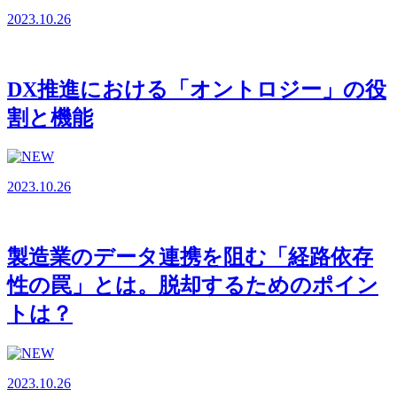
2023.10.26
DX推進における「オントロジー」の役
割と機能
2023.10.26
製造業のデータ連携を阻む「経路依存
性の罠」とは。脱却するためのポイン
トは？
2023.10.26