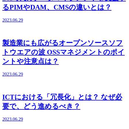
るPIMやDAM、CMSの違いとは？
2023.06.29
製造業にも広がるオープンソースソフ
トウエアの波 OSSマネジメントのポイ
ントや注意点は？
2023.06.29
ICTにおける「冗長化」とは？ なぜ必
要で、どう進めるべき？
2023.06.29