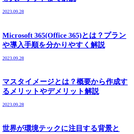
2023.09.28
Microsoft 365(Office 365)とは？プラン
や導入手順を分かりやすく解説
2023.09.28
マスタイメージとは？概要から作成す
るメリットやデメリット解説
2023.09.28
世界が環境テックに注目する背景と