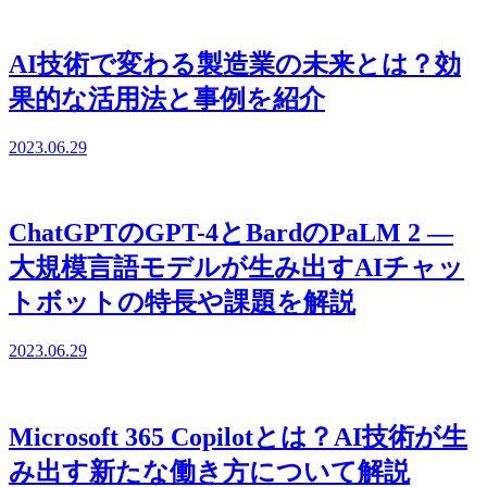
AI技術で変わる製造業の未来とは？効
果的な活用法と事例を紹介
2023.06.29
ChatGPTのGPT-4とBardのPaLM 2 ―
大規模言語モデルが生み出すAIチャッ
トボットの特長や課題を解説
2023.06.29
Microsoft 365 Copilotとは？AI技術が生
み出す新たな働き方について解説