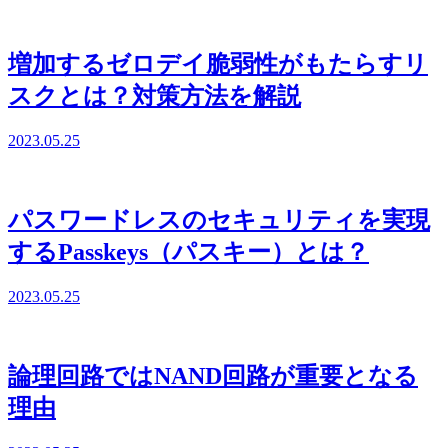
増加するゼロデイ脆弱性がもたらすリ
スクとは？対策方法を解説
2023.05.25
パスワードレスのセキュリティを実現
するPasskeys（パスキー）とは？
2023.05.25
論理回路ではNAND回路が重要となる
理由