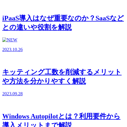
iPaaS導入はなぜ重要なのか？SaaSなど
との違いや役割を解説
2023.10.26
キッティング工数を削減するメリット
や方法を分かりやすく解説
2023.09.28
Windows Autopilotとは？利用要件から
導入メリットまで解説