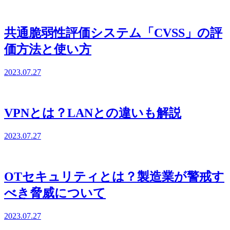
共通脆弱性評価システム「CVSS」の評
価方法と使い方
2023.07.27
VPNとは？LANとの違いも解説
2023.07.27
OTセキュリティとは？製造業が警戒す
べき脅威について
2023.07.27