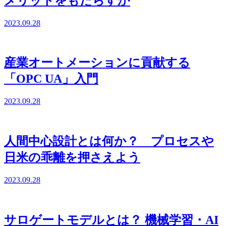
メリットをもたらすか
2023.09.28
産業オートメーションに貢献する
「OPC UA」入門
2023.09.28
人間中心設計とは何か？ プロセスや
日米の乖離を押さえよう
2023.09.28
サロゲートモデルとは？ 機械学習・AI