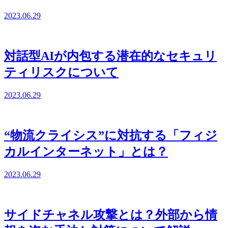
2023.06.29
対話型AIが内包する潜在的なセキュリ
ティリスクについて
2023.06.29
“物流クライシス”に対抗する「フィジ
カルインターネット」とは？
2023.06.29
サイドチャネル攻撃とは？外部から情