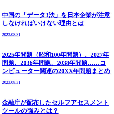
中国の「データ3法」を日本企業が注意
しなければいけない理由とは
2023.08.31
2025年問題（昭和100年問題）、2027年
問題、2036年問題、2038年問題……コ
ンピューター関連の20XX年問題まとめ
2023.08.31
金融庁が配布したセルフアセスメント
ツールの強みとは？