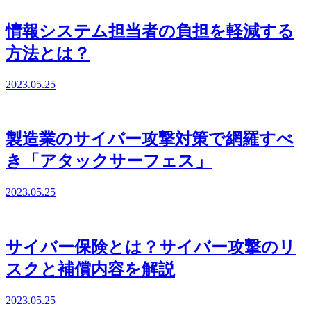
情報システム担当者の負担を軽減する
方法とは？
2023.05.25
製造業のサイバー攻撃対策で網羅すべ
き「アタックサーフェス」
2023.05.25
サイバー保険とは？サイバー攻撃のリ
スクと補償内容を解説
2023.05.25