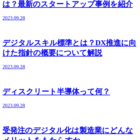
は？最新のスタートアップ事例を紹介
2023.09.28
デジタルスキル標準とは？DX推進に向
けた指針の概要について解説
2023.09.28
ディスクリート半導体って何？
2023.09.28
受発注のデジタル化は製造業にどんな