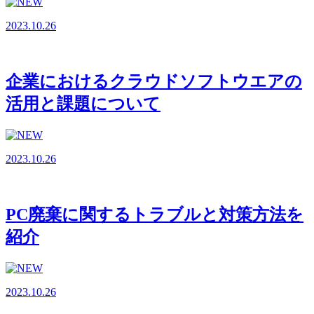
2023.10.26
企業におけるクラウドソフトウエアの
活用と課題について
2023.10.26
PC廃棄に関するトラブルと対策方法を
紹介
2023.10.26