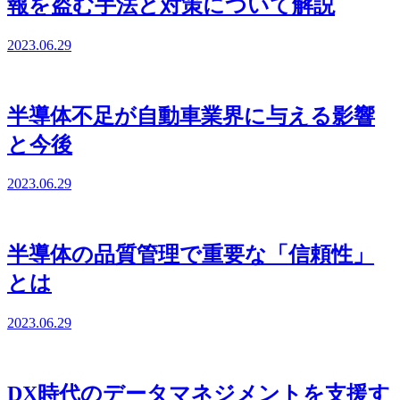
報を盗む手法と対策について解説
2023.06.29
半導体不足が自動車業界に与える影響
と今後
2023.06.29
半導体の品質管理で重要な「信頼性」
とは
2023.06.29
DX時代のデータマネジメントを支援す