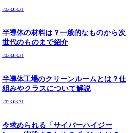
2023.08.31
半導体の材料は？一般的なものから次
世代のものまで紹介
2023.08.31
半導体工場のクリーンルームとは？仕
組みやクラスについて解説
2023.08.31
今求められる「サイバーハイジー