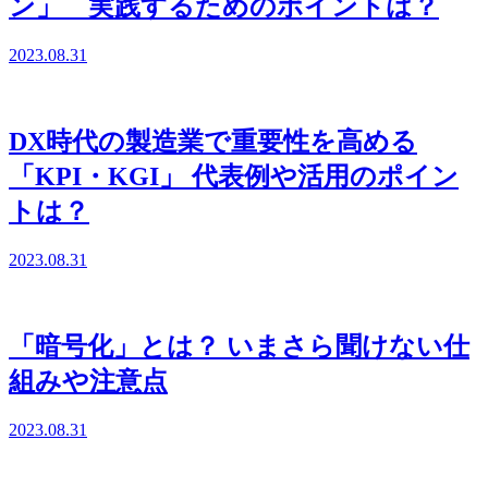
ン」 実践するためのポイントは？
2023.08.31
DX時代の製造業で重要性を高める
「KPI・KGI」 代表例や活用のポイン
トは？
2023.08.31
「暗号化」とは？ いまさら聞けない仕
組みや注意点
2023.08.31