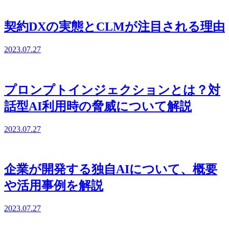
契約DXの実態とCLMが注目される理由
2023.07.27
プロンプトインジェクションとは？対
話型AI利用時の脅威について解説
2023.07.27
企業が開発する独自AIについて、概要
や活用事例を解説
2023.07.27