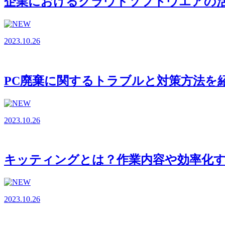
企業におけるクラウドソフトウエアの
2023.10.26
PC廃棄に関するトラブルと対策方法を
2023.10.26
キッティングとは？作業内容や効率化
2023.10.26