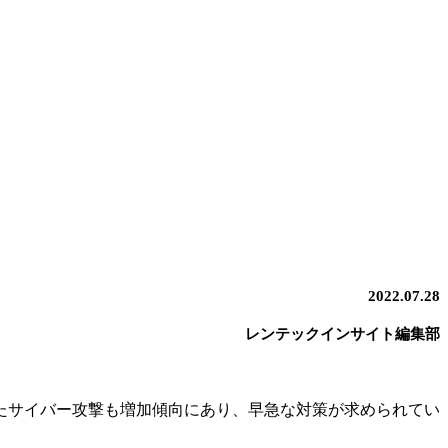
2022.07.28
レンテックインサイト編集部
たサイバー攻撃も増加傾向にあり、早急な対策が求められてい