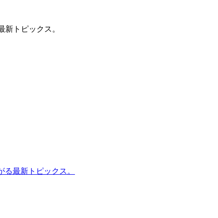
る最新トピックス。