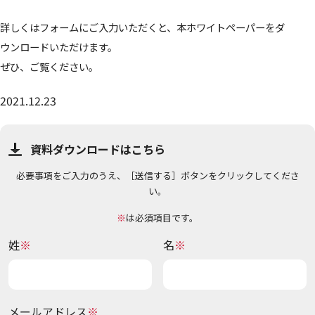
詳しくはフォームにご入力いただくと、本ホワイトペーパーをダ
ウンロードいただけます。
ぜひ、ご覧ください。
2021.12.23
資料ダウンロードはこちら
必要事項をご入力のうえ、［送信する］ボタンをクリックしてくださ
い。
※
は必須項目です。
姓
名
メールアドレス