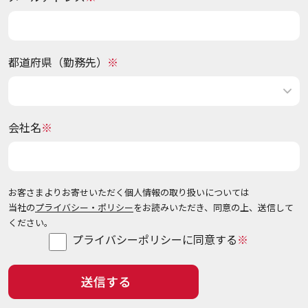
都道府県（勤務先）
会社名
お客さまよりお寄せいただく個人情報の取り扱いについては
当社の
プライバシー・ポリシー
をお読みいただき、同意の上、送信して
ください。
プライバシーポリシーに同意する