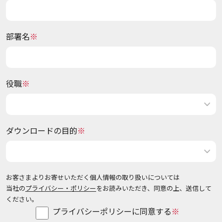
部署名
役職
ダウンロードの目的
お客さまよりお寄せいただく個人情報の取り扱いについては
当社の
プライバシー・ポリシー
をお読みいただき、同意の上、送信して
ください。
プライバシーポリシーに同意する