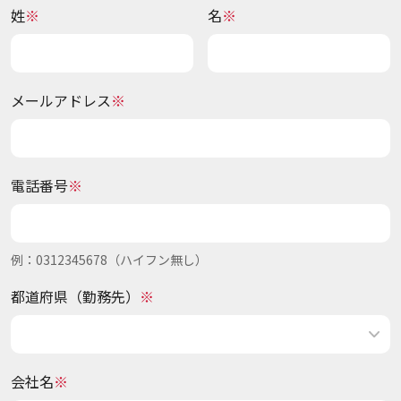
姓
名
メールアドレス
電話番号
例：0312345678（ハイフン無し）
都道府県（勤務先）
会社名