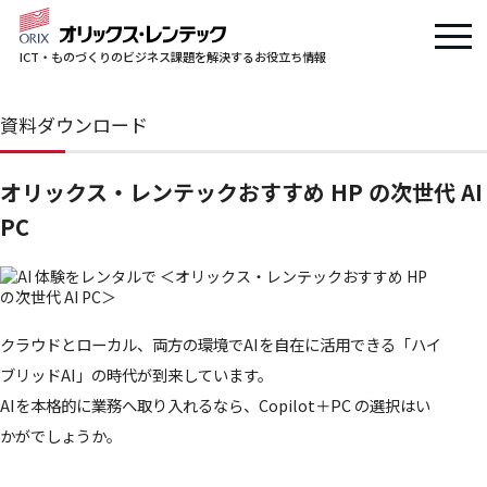
ICT・ものづくりのビジネス課題を解決するお役立ち情報
資料ダウンロード
オリックス・レンテックおすすめ HP の次世代 AI
PC
クラウドとローカル、両方の環境でAIを自在に活用できる「ハイ
ブリッドAI」の時代が到来しています。
AIを本格的に業務へ取り入れるなら、Copilot＋PC の選択はい
かがでしょうか。