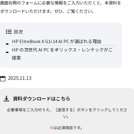
画面右側のフォームに必要な情報をご入力いただくと、本資料を
ダウンロードいただけます。ぜひ、ご覧ください。
目次
HP EliteBook X G1i 14 AI PC が選ばれる理由
HP の次世代 AI PC をオリックス・レンテックがご
提案
2025.11.13
資料ダウンロードはこちら
必要事項をご入力のうえ、［送信する］ボタンをクリックしてくださ
い。
※
は必須項目です。